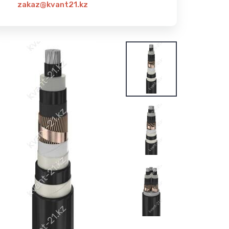
zakaz@kvant21.kz