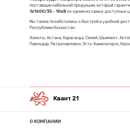
поставщик кабельной продукции, который гарант
1х1600/35 - 10кВ
по одним из самых доступных ц
Мы также позаботились о быстрой и удобной дост
Республики Казахстан:
Алматы, Астана, Караганда, Семей, Шымкент, Актоб
Павлодар, Петропавловск, Усть-Каменогорск, Каске
Квант 21
О КОМПАНИИ