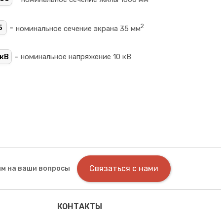
2
-
5
номинальное сечение экрана 35 мм
-
кВ
номинальное напряжение 10 кВ
Связаться с нами
м на ваши вопросы
КОНТАКТЫ