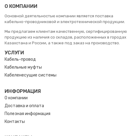
О КОМПАНИИ
Основной деятельностью компании является поставка
кабельно-проводниковой и электротехнической продукции.
Мы предлагаем клиентам качественную, сертифицированную
продукцию из наличия со складов, расположенных в городах
Казахстана и России, а также под заказ на производство.
УСЛУГИ
Кабель-провод
Кабельные муфты
Кабеленесущие системы
ИНФОРМАЦИЯ
О компании
Доставка и оплата
Полезная информация
Контакты