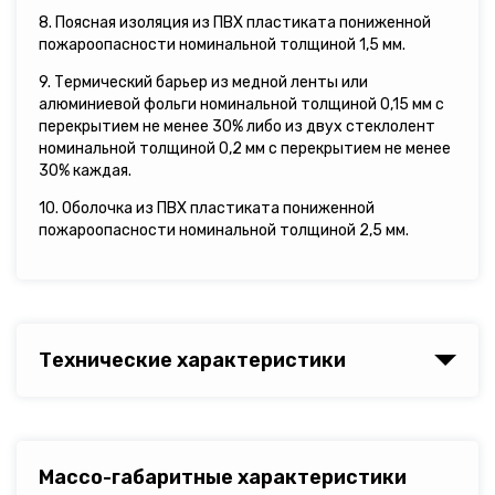
8. Поясная изоляция из ПВХ пластиката пониженной
пожароопасности номинальной толщиной 1,5 мм.
9. Термический барьер из медной ленты или
алюминиевой фольги номинальной толщиной 0,15 мм с
перекрытием не менее 30% либо из двух стеклолент
номинальной толщиной 0,2 мм с перекрытием не менее
30% каждая.
10. Оболочка из ПВХ пластиката пониженной
пожароопасности номинальной толщиной 2,5 мм.
Технические характеристики
Массо-габаритные характеристики