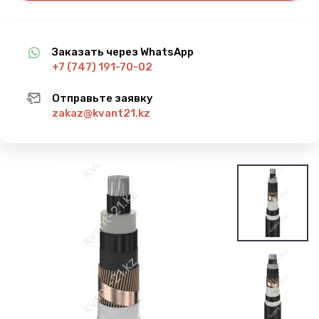
Заказать через WhatsApp
+7 (747) 191-70-02
Отправьте заявку
zakaz@kvant21.kz