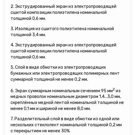
2. Экструдированный экран из электропроводящей
сшитой композиции полиэтилена номинальной
толщиной 0,6 мм.
3. Изоляция из сшитого полиэтилена номинальной
толщиной 3,4 мм.
4. Экструдированный экран из электропроводящей
сшитой композиции полиэтилена номинальной
толщиной 0,6 мм.
5. Слой в виде обмотки из электропроводящих
бумажных или электропроводящих полимерных лент
суммарной толщиной не менее 0,2 мм.
2
6. Экран суммарным номинальным сечением 95 мм
из
медных проволок номинальным диаметром 1,4...3,0 мм,
скреплённых медной лентой номинальной толщиной не
менее 0,1 мм и шириной не менее 8,0 мм.
7. Разделительный слой в виде обмотки из одной или
нескольких стеклолент номинальной толщиной 0,2 мм
с перекрытием не менее 30%.