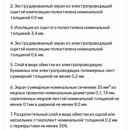
2. Экструдированный экран из электропроводящей
сшитой композиции полиэтилена номинальной
толщиной 0,9 мм.
3. Изоляция из сшитого полиэтилена номинальной
толщиной 3,4 мм.
4. Экструдированный экран из электропроводящей
сшитой композиции полиэтилена номинальной
толщиной 0,6 мм.
5. Слой в виде обмотки из электропроводящих
бумажных или электропроводящих полимерных лент
суммарной толщиной не менее 0,2 мм.
2
6. Экран суммарным номинальным сечением 35 мм
из
медных проволок номинальным диаметром 0,7...1,9 мм,
скреплённых медной лентой номинальной толщиной не
менее 0,1 мм и шириной не менее 8,0 мм.
7. Разделительный слой в виде обмотки из одной или
нескольких стеклолент номинальной толщиной 0,2 мм
с перекрытием не менее 30%.