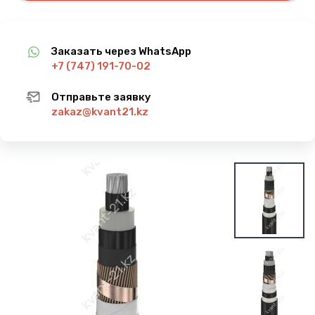
Заказать через WhatsApp
+7 (747) 191-70-02
Отправьте заявку
zakaz@kvant21.kz