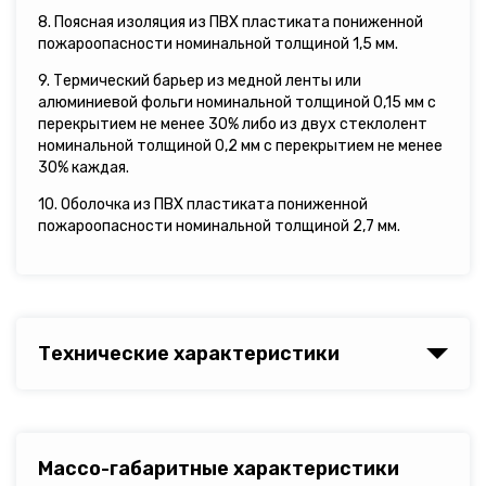
8. Поясная изоляция из ПВХ пластиката пониженной
пожароопасности номинальной толщиной 1,5 мм.
9. Термический барьер из медной ленты или
алюминиевой фольги номинальной толщиной 0,15 мм с
перекрытием не менее 30% либо из двух стеклолент
номинальной толщиной 0,2 мм с перекрытием не менее
30% каждая.
10. Оболочка из ПВХ пластиката пониженной
пожароопасности номинальной толщиной 2,7 мм.
Технические характеристики
Массо-габаритные характеристики