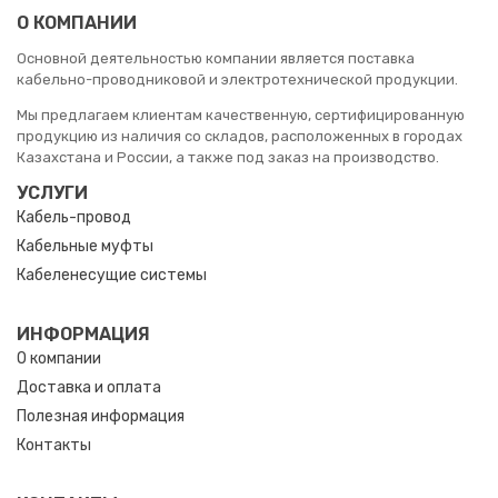
О КОМПАНИИ
Основной деятельностью компании является поставка
кабельно-проводниковой и электротехнической продукции.
Мы предлагаем клиентам качественную, сертифицированную
продукцию из наличия со складов, расположенных в городах
Казахстана и России, а также под заказ на производство.
УСЛУГИ
Кабель-провод
Кабельные муфты
Кабеленесущие системы
ИНФОРМАЦИЯ
О компании
Доставка и оплата
Полезная информация
Контакты