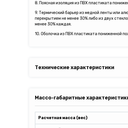
8. Поясная изоляция из ПВХ пластиката пониж
9. Термический барьер из медной ленты или ал
перекрытием не менее 30% либо из двух стекл
менее 30% каждая.
10. Оболочка из ПВХ пластиката пониженной п
Технические характеристики
Массо-габаритные характеристик
Расчетная масса (вес)