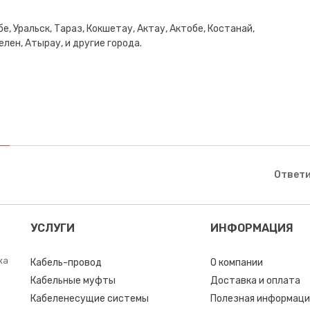
е, Уральск, Тараз, Кокшетау, Актау, Актобе, Костанай,
лен, Атырау, и другие города.
Ответи
УСЛУГИ
ИНФОРМАЦИЯ
ка
Кабель-провод
О компании
Кабельные муфты
Доставка и оплата
Кабеленесущие системы
Полезная информаци