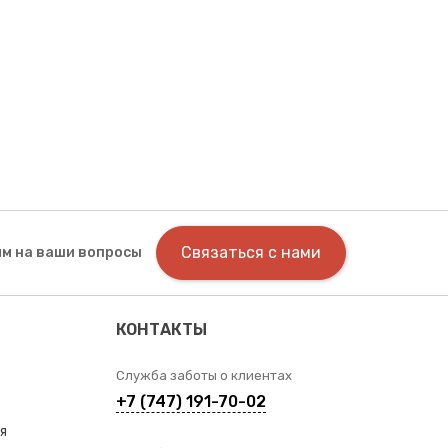
Связаться с нами
м на ваши вопросы
КОНТАКТЫ
Служба заботы о клиентах
+7 (747) 191-70-02
я