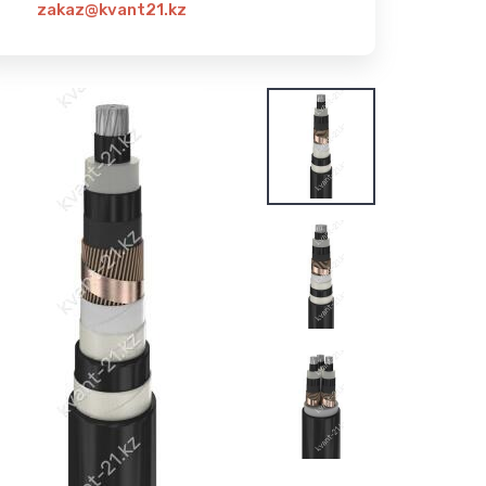
zakaz@kvant21.kz