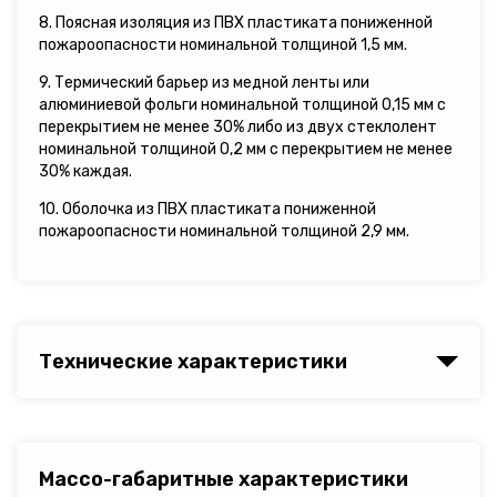
8. Поясная изоляция из ПВХ пластиката пониженной
пожароопасности номинальной толщиной 1,5 мм.
9. Термический барьер из медной ленты или
алюминиевой фольги номинальной толщиной 0,15 мм с
перекрытием не менее 30% либо из двух стеклолент
номинальной толщиной 0,2 мм с перекрытием не менее
30% каждая.
10. Оболочка из ПВХ пластиката пониженной
пожароопасности номинальной толщиной 2,9 мм.
Технические характеристики
Массо-габаритные характеристики