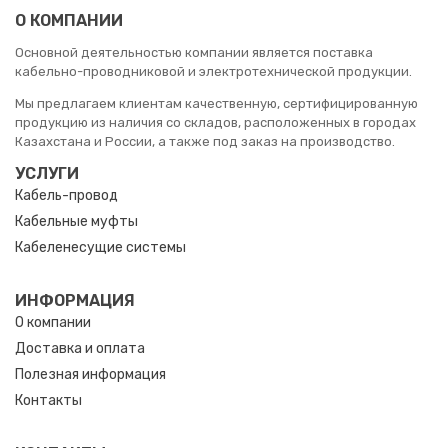
О КОМПАНИИ
Основной деятельностью компании является поставка
кабельно-проводниковой и электротехнической продукции.
Мы предлагаем клиентам качественную, сертифицированную
продукцию из наличия со складов, расположенных в городах
Казахстана и России, а также под заказ на производство.
УСЛУГИ
Кабель-провод
Кабельные муфты
Кабеленесущие системы
ИНФОРМАЦИЯ
О компании
Доставка и оплата
Полезная информация
Контакты