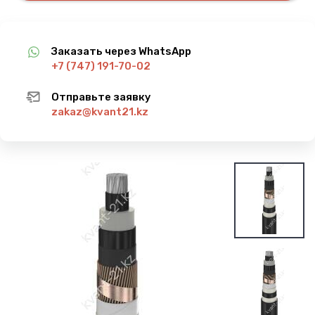
Заказать через WhatsApp
+7 (747) 191-70-02
Отправьте заявку
zakaz@kvant21.kz