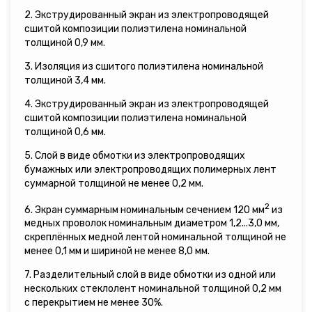
2. Экструдированный экран из электропроводящей
сшитой композиции полиэтилена номинальной
толщиной 0,9 мм.
3. Изоляция из сшитого полиэтилена номинальной
толщиной 3,4 мм.
4. Экструдированный экран из электропроводящей
сшитой композиции полиэтилена номинальной
толщиной 0,6 мм.
5. Слой в виде обмотки из электропроводящих
бумажных или электропроводящих полимерных лент
суммарной толщиной не менее 0,2 мм.
2
6. Экран суммарным номинальным сечением 120 мм
из
медных проволок номинальным диаметром 1,2...3,0 мм,
скреплённых медной лентой номинальной толщиной не
менее 0,1 мм и шириной не менее 8,0 мм.
7. Разделительный слой в виде обмотки из одной или
нескольких стеклолент номинальной толщиной 0,2 мм
с перекрытием не менее 30%.