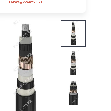
zakaz@kvant21.kz