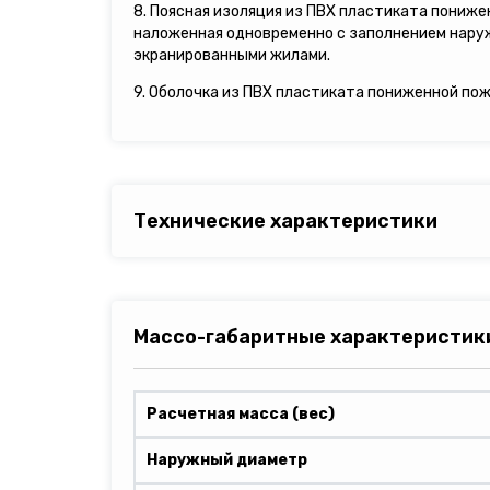
8. Поясная изоляция из ПВХ пластиката пониж
наложенная одновременно с заполнением нар
экранированными жилами.
9. Оболочка из ПВХ пластиката пониженной по
Технические характеристики
Массо-габаритные характеристик
Расчетная масса (вес)
Наружный диаметр