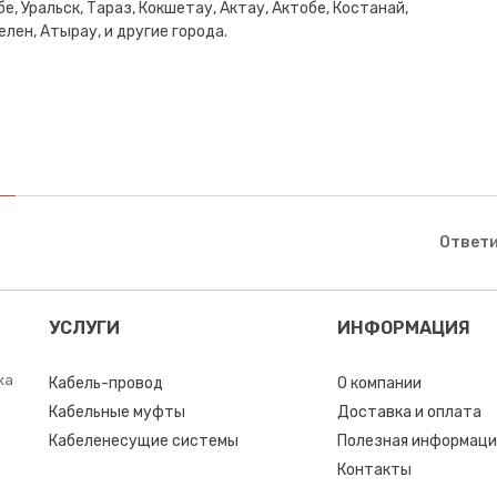
е, Уральск, Тараз, Кокшетау, Актау, Актобе, Костанай,
лен, Атырау, и другие города.
Ответи
УСЛУГИ
ИНФОРМАЦИЯ
ка
Кабель-провод
О компании
Кабельные муфты
Доставка и оплата
Кабеленесущие системы
Полезная информаци
Контакты