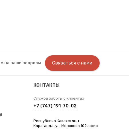
Связаться с нами
м на ваши вопросы
КОНТАКТЫ
Служба заботы о клиентах
+7 (747) 191-70-02
я
Республика Казахстан, г.
Караганда, ул. Молокова 102, офис