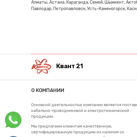
Алматы, Астана, Караганда, Семей, Шымкент, Актоб
Павлодар, Петропавловск, Усть-Каменогорск, Каске
Квант 21
О КОМПАНИИ
Основной деятельностью компании является постав
кабельно-проводниковой и электротехнической
продукции.
Мы предлагаем клиентам качественную,
сертифицированную продукцию из наличия со