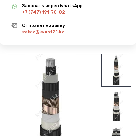
Заказать через WhatsApp
+7 (747) 191-70-02
Отправьте заявку
zakaz@kvant21.kz