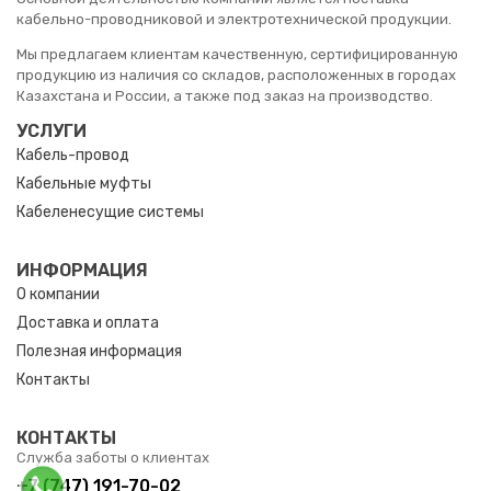
кабельно-проводниковой и электротехнической продукции.
Мы предлагаем клиентам качественную, сертифицированную
продукцию из наличия со складов, расположенных в городах
Казахстана и России, а также под заказ на производство.
УСЛУГИ
Кабель-провод
Кабельные муфты
Кабеленесущие системы
ИНФОРМАЦИЯ
О компании
Доставка и оплата
Полезная информация
Контакты
КОНТАКТЫ
Служба заботы о клиентах
+7 (747) 191-70-02