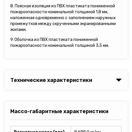
8. Поясная изоляция из ПВХ пластиката пониженной
пожароопасности номинальной толщиной 1,8 мм,
наложенная одновременно с заполнением наружных
промежутков между скрученными экранированными
жилами.
9. Оболочка из ПВХ пластиката пониженной
пожароопасности номинальной толщиной 3,5 мм.
Технические характеристики
Массо-габаритные характеристики