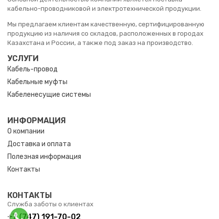
кабельно-проводниковой и электротехнической продукции.
Мы предлагаем клиентам качественную, сертифицированную
продукцию из наличия со складов, расположенных в городах
Казахстана и России, а также под заказ на производство.
УСЛУГИ
Кабель-провод
Кабельные муфты
Кабеленесущие системы
ИНФОРМАЦИЯ
О компании
Доставка и оплата
Полезная информация
Контакты
КОНТАКТЫ
Служба заботы о клиентах
+7 (747) 191-70-02