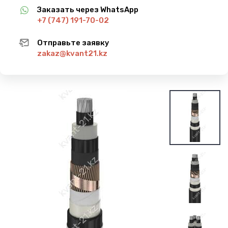
Заказать через WhatsApp
+7 (747) 191-70-02
Отправьте заявку
zakaz@kvant21.kz