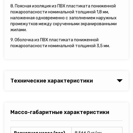
8. Поясная изоляция из ПВХ пластиката пониженной
пожароопасности номинальной толщиной 1,8 мм,
наложенная одновременно с заполнением наружных
промежутков между скрученными экранированными
жилами.
9. Оболочка из ПВХ пластиката пониженной
пожароопасности номинальной толщиной 3,5 мм.
Технические характеристики
Массо-габаритные характеристики