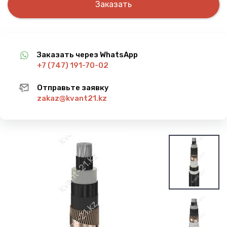
Заказать
Заказать через WhatsApp
+7 (747) 191-70-02
Отправьте заявку
zakaz@kvant21.kz