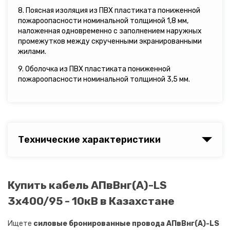
8. Поясная изоляция из ПВХ пластиката пониженной
пожароопасности номинальной толщиной 1,8 мм,
наложенная одновременно с заполнением наружных
промежутков между скрученными экранированными
жилами.
9. Оболочка из ПВХ пластиката пониженной
пожароопасности номинальной толщиной 3,5 мм.
Технические характеристики
Купить кабель АПвВнг(A)-LS
3х400/95 - 10кВ в Казахстане
Ищете
силовые бронированные провода АПвВнг(A)-LS