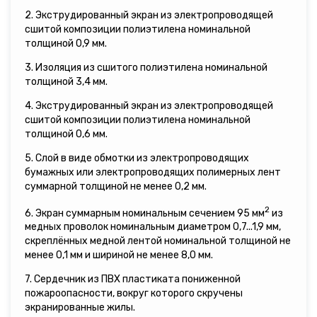
2. Экструдированный экран из электропроводящей
сшитой композиции полиэтилена номинальной
толщиной 0,9 мм.
3. Изоляция из сшитого полиэтилена номинальной
толщиной 3,4 мм.
4. Экструдированный экран из электропроводящей
сшитой композиции полиэтилена номинальной
толщиной 0,6 мм.
5. Слой в виде обмотки из электропроводящих
бумажных или электропроводящих полимерных лент
суммарной толщиной не менее 0,2 мм.
2
6. Экран суммарным номинальным сечением 95 мм
из
медных проволок номинальным диаметром 0,7...1,9 мм,
скреплённых медной лентой номинальной толщиной не
менее 0,1 мм и шириной не менее 8,0 мм.
7. Сердечник из ПВХ пластиката пониженной
пожароопасности, вокруг которого скручены
экранированные жилы.