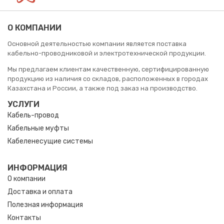
О КОМПАНИИ
Основной деятельностью компании является поставка
кабельно-проводниковой и электротехнической продукции.
Мы предлагаем клиентам качественную, сертифицированную
продукцию из наличия со складов, расположенных в городах
Казахстана и России, а также под заказ на производство.
УСЛУГИ
Кабель-провод
Кабельные муфты
Кабеленесущие системы
ИНФОРМАЦИЯ
О компании
Доставка и оплата
Полезная информация
Контакты