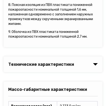
8. Поясная изоляция из ПВХ пластиката пониженной
пожароопасности номинальной толщиной 1,6 мм,
наложенная одновременно с заполнением наружных
промежутков между скрученными экранированными
жилами.
9. Оболочка из ПВХ пластиката пониженной
пожароопасности номинальной толщиной 2,7 мм.
Технические характеристики
Массо-габаритные характеристики