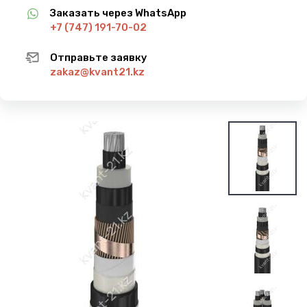
Заказать через WhatsApp
+7 (747) 191-70-02
Отправьте заявку
zakaz@kvant21.kz