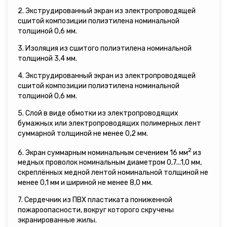
2. Экструдированный экран из электропроводящей
сшитой композиции полиэтилена номинальной
толщиной 0,6 мм.
3. Изоляция из сшитого полиэтилена номинальной
толщиной 3,4 мм.
4. Экструдированный экран из электропроводящей
сшитой композиции полиэтилена номинальной
толщиной 0,6 мм.
5. Слой в виде обмотки из электропроводящих
бумажных или электропроводящих полимерных лент
суммарной толщиной не менее 0,2 мм.
2
6. Экран суммарным номинальным сечением 16 мм
из
медных проволок номинальным диаметром 0,7...1,0 мм,
скреплённых медной лентой номинальной толщиной не
менее 0,1 мм и шириной не менее 8,0 мм.
7. Сердечник из ПВХ пластиката пониженной
пожароопасности, вокруг которого скручены
экранированные жилы.