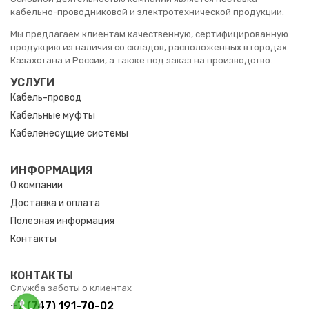
кабельно-проводниковой и электротехнической продукции.
Мы предлагаем клиентам качественную, сертифицированную
продукцию из наличия со складов, расположенных в городах
Казахстана и России, а также под заказ на производство.
УСЛУГИ
Кабель-провод
Кабельные муфты
Кабеленесущие системы
ИНФОРМАЦИЯ
О компании
Доставка и оплата
Полезная информация
Контакты
КОНТАКТЫ
Служба заботы о клиентах
+7 (747) 191-70-02