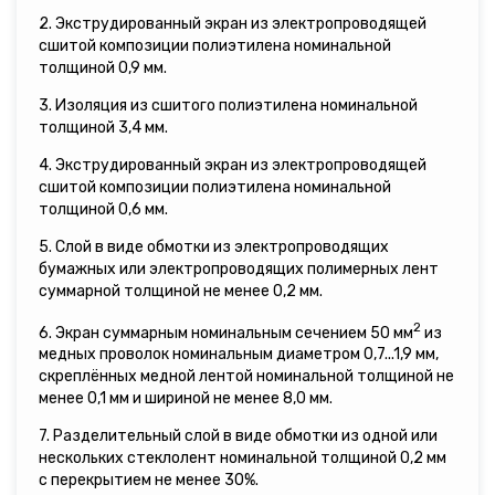
2. Экструдированный экран из электропроводящей
сшитой композиции полиэтилена номинальной
толщиной 0,9 мм.
3. Изоляция из сшитого полиэтилена номинальной
толщиной 3,4 мм.
4. Экструдированный экран из электропроводящей
сшитой композиции полиэтилена номинальной
толщиной 0,6 мм.
5. Слой в виде обмотки из электропроводящих
бумажных или электропроводящих полимерных лент
суммарной толщиной не менее 0,2 мм.
2
6. Экран суммарным номинальным сечением 50 мм
из
медных проволок номинальным диаметром 0,7...1,9 мм,
скреплённых медной лентой номинальной толщиной не
менее 0,1 мм и шириной не менее 8,0 мм.
7. Разделительный слой в виде обмотки из одной или
нескольких стеклолент номинальной толщиной 0,2 мм
с перекрытием не менее 30%.