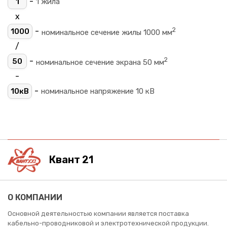
-
1
1 жила
х
2
-
1000
номинальное сечение жилы 1000 мм
/
2
-
50
номинальное сечение экрана 50 мм
-
-
10кВ
номинальное напряжение 10 кВ
Квант 21
О КОМПАНИИ
Основной деятельностью компании является поставка
кабельно-проводниковой и электротехнической продукции.