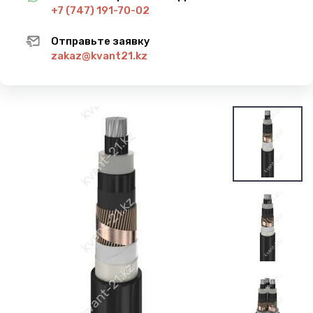
+7 (747) 191-70-02
Отправьте заявку
zakaz@kvant21.kz