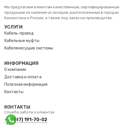
Мы предлагаем клиентам качественную, сертифицированную
продукцию из наличия со складов, расположенных в городах
Казахстана и России, а также под заказ на производство.
УСЛУГИ
Кабель-провод
Кабельные муфты
Кабеленесущие системы
ИНФОРМАЦИЯ
О компании
Доставка и оплата
Полезная информация
Контакты
КОНТАКТЫ
Служба заботы о клиентах
+7 (747) 191-70-02