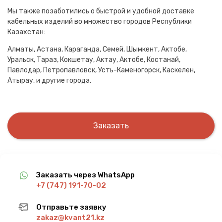
Мы также позаботились о быстрой и удобной доставке
кабельных изделий во множество городов Республики
Казахстан:
Алматы, Астана, Караганда, Семей, Шымкент, Актобе,
Уральск, Тараз, Кокшетау, Актау, Актобе, Костанай,
Павлодар, Петропавловск, Усть-Каменогорск, Каскелен,
Атырау, и другие города.
Заказать
Заказать через WhatsApp
+7 (747) 191-70-02
Отправьте заявку
zakaz@kvant21.kz