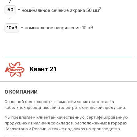
/
2
-
50
номинальное сечение экрана 50 мм
-
-
10кВ
номинальное напряжение 10 кВ
Квант 21
О КОМПАНИИ
Основной деятельностью компании является поставка
кабельно-проводниковой и электротехнической продукции.
Мы предлагаем клиентам качественную, сертифицированную
продукцию из наличия со складов, расположенных в городах
Казахстана и России, а также под заказ на производство.