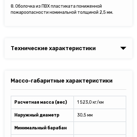
8. Оболочка из ПВХ пластиката пониженной
пожароопасности номинальной толщиной 2,5 мм.
Технические характеристики
Массо-габаритные характеристики
Расчетная масса (вес)
1 523,0 кг/км
Наружный диаметр
30,5 мм
Минимальный барабан