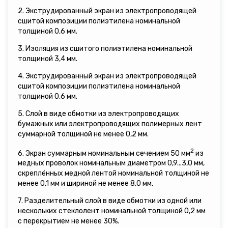
2. Экструдированный экран из электропроводящей
сшитой композиции полиэтилена номинальной
толщиной 0,6 мм.
3. Изоляция из сшитого полиэтилена номинальной
толщиной 3,4 мм.
4. Экструдированный экран из электропроводящей
сшитой композиции полиэтилена номинальной
толщиной 0,6 мм.
5. Слой в виде обмотки из электропроводящих
бумажных или электропроводящих полимерных лент
суммарной толщиной не менее 0,2 мм.
2
6. Экран суммарным номинальным сечением 50 мм
из
медных проволок номинальным диаметром 0,9...3,0 мм,
скреплённых медной лентой номинальной толщиной не
менее 0,1 мм и шириной не менее 8,0 мм.
7. Разделительный слой в виде обмотки из одной или
нескольких стеклолент номинальной толщиной 0,2 мм
с перекрытием не менее 30%.