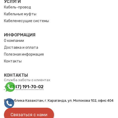
УСЛУГИ
Кабель-провод
Кабельные муфты
Кабеленесущие системы
ИНФОРМАЦИЯ
О компании
Доставка и оплата
Полезная информация
Контакты
КОНТАКТЫ
Служба заботы о клиентах
+7 (747) 191-70-02
Республика Казахстан, г. Караганда, ул. Молокова 102, офис 404
Связаться с нами