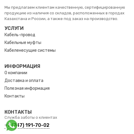
Мы предлагаем клиентам качественную, сертифицированную
продукцию из наличия со складов, расположенных в городах
Казахстана и России, а также под заказ на производство.
УСЛУГИ
Кабель-провод
Кабельные муфты
Кабеленесущие системы
ИНФОРМАЦИЯ
О компании
Доставка и оплата
Полезная информация
Контакты
КОНТАКТЫ
Служба заботы о клиентах
+7 (747) 191-70-02