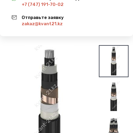
+7 (747) 191-70-02
Отправьте заявку
zakaz@kvant21.kz