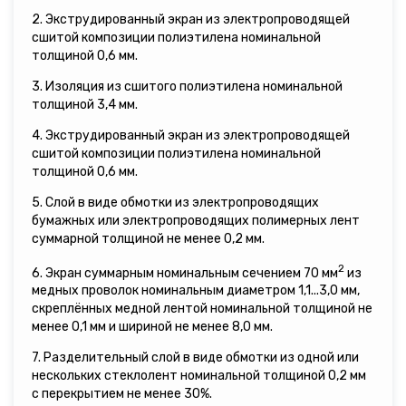
2. Экструдированный экран из электропроводящей
сшитой композиции полиэтилена номинальной
толщиной 0,6 мм.
3. Изоляция из сшитого полиэтилена номинальной
толщиной 3,4 мм.
4. Экструдированный экран из электропроводящей
сшитой композиции полиэтилена номинальной
толщиной 0,6 мм.
5. Слой в виде обмотки из электропроводящих
бумажных или электропроводящих полимерных лент
суммарной толщиной не менее 0,2 мм.
2
6. Экран суммарным номинальным сечением 70 мм
из
медных проволок номинальным диаметром 1,1...3,0 мм,
скреплённых медной лентой номинальной толщиной не
менее 0,1 мм и шириной не менее 8,0 мм.
7. Разделительный слой в виде обмотки из одной или
нескольких стеклолент номинальной толщиной 0,2 мм
с перекрытием не менее 30%.