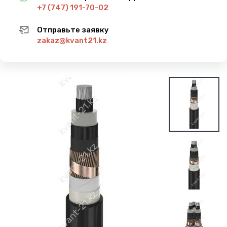
+7 (747) 191-70-02
Отправьте заявку
zakaz@kvant21.kz