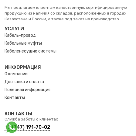
Мы предлагаем клиентам качественную, сертифицированную
продукцию из наличия со складов, расположенных в городах
Казахстана и России, а также под заказ на производство.
УСЛУГИ
Кабель-провод
Кабельные муфты
Кабеленесущие системы
ИНФОРМАЦИЯ
О компании
Доставка и оплата
Полезная информация
Контакты
КОНТАКТЫ
Служба заботы о клиентах
+7 (747) 191-70-02