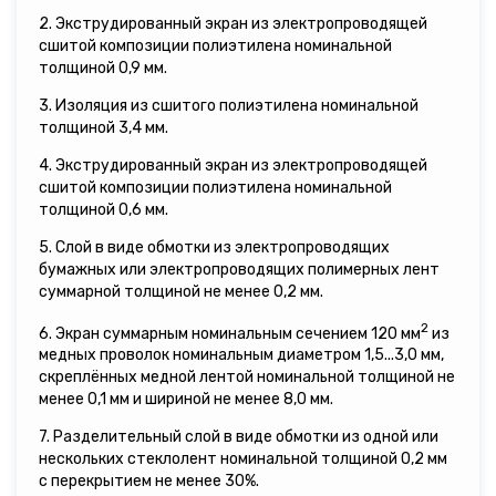
2. Экструдированный экран из электропроводящей
сшитой композиции полиэтилена номинальной
толщиной 0,9 мм.
3. Изоляция из сшитого полиэтилена номинальной
толщиной 3,4 мм.
4. Экструдированный экран из электропроводящей
сшитой композиции полиэтилена номинальной
толщиной 0,6 мм.
5. Слой в виде обмотки из электропроводящих
бумажных или электропроводящих полимерных лент
суммарной толщиной не менее 0,2 мм.
2
6. Экран суммарным номинальным сечением 120 мм
из
медных проволок номинальным диаметром 1,5...3,0 мм,
скреплённых медной лентой номинальной толщиной не
менее 0,1 мм и шириной не менее 8,0 мм.
7. Разделительный слой в виде обмотки из одной или
нескольких стеклолент номинальной толщиной 0,2 мм
с перекрытием не менее 30%.