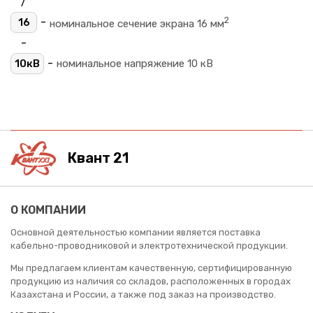
/
2
-
16
номинальное сечение экрана 16 мм
-
-
10кВ
номинальное напряжение 10 кВ
Квант 21
О КОМПАНИИ
Основной деятельностью компании является поставка
кабельно-проводниковой и электротехнической продукции.
Мы предлагаем клиентам качественную, сертифицированную
продукцию из наличия со складов, расположенных в городах
Казахстана и России, а также под заказ на производство.