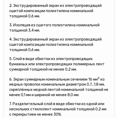
2. Экструдированный экран из электропроводящей
сшитой композиции полиэтилена номинальной
толщиной 0,6 мм.
3. Изоляция из сшитого полиэтилена номинальной
толщиной 3,4 мм.
4. Экструдированный экран из электропроводящей
сшитой композиции полиэтилена номинальной
толщиной 0,6 мм.
5. Слой в виде обмотки из электропроводящих
бумажных или электропроводящих полимерных лент
суммарной толщиной не менее 0,2 мм.
2
6. Экран суммарным номинальным сечением 16 мм
из
медных проволок номинальным диаметром 0,7...1,8 мм,
скреплённых медной лентой номинальной толщиной не
менее 0,1 мм и шириной не менее 8,0 мм.
7. Разделительный слой в виде обмотки из одной или
нескольких стеклолент номинальной толщиной 0,2 мм
с перекрытием не менее 30%.