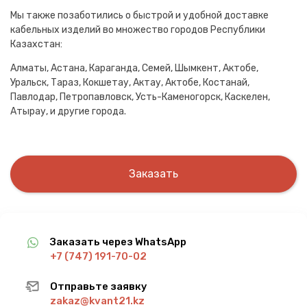
Мы также позаботились о быстрой и удобной доставке
кабельных изделий во множество городов Республики
Казахстан:
Алматы, Астана, Караганда, Семей, Шымкент, Актобе,
Уральск, Тараз, Кокшетау, Актау, Актобе, Костанай,
Павлодар, Петропавловск, Усть-Каменогорск, Каскелен,
Атырау, и другие города.
Заказать
Заказать через WhatsApp
+7 (747) 191-70-02
Отправьте заявку
zakaz@kvant21.kz