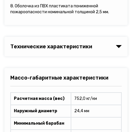
8. Оболочка из ПВХ пластиката пониженной
пожароопасности номинальной толщиной 2,5 мм.
Технические характеристики
Массо-габаритные характеристики
Расчетная масса (вес)
752,0 кг/км
Наружный диаметр
24,4 мм
Минимальный барабан