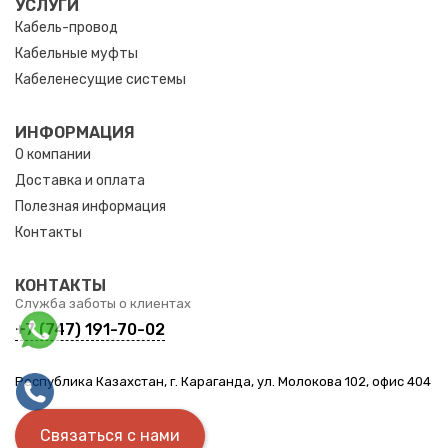
УСЛУГИ
Кабель-провод
Кабельные муфты
Кабеленесущие системы
ИНФОРМАЦИЯ
О компании
Доставка и оплата
Полезная информация
Контакты
КОНТАКТЫ
Служба заботы о клиентах
+7 (747) 191-70-02
Республика Казахстан, г. Караганда, ул. Молокова 102, офис 404
Связаться с нами