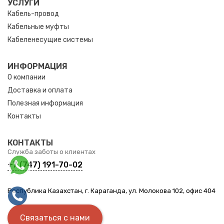
УСЛУГИ
Кабель-провод
Кабельные муфты
Кабеленесущие системы
ИНФОРМАЦИЯ
О компании
Доставка и оплата
Полезная информация
Контакты
КОНТАКТЫ
Служба заботы о клиентах
+7 (747) 191-70-02
Республика Казахстан, г. Караганда, ул. Молокова 102, офис 404
Связаться с нами