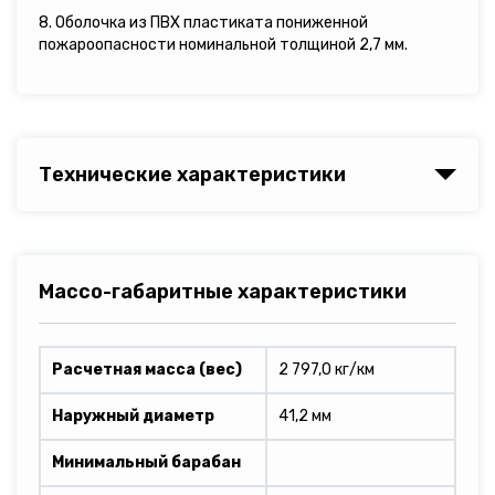
8. Оболочка из ПВХ пластиката пониженной
пожароопасности номинальной толщиной 2,7 мм.
Технические характеристики
Массо-габаритные характеристики
Расчетная масса (вес)
2 797,0 кг/км
Наружный диаметр
41,2 мм
Минимальный барабан