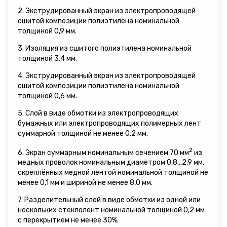
2. Экструдированный экран из электропроводящей
сшитой композиции полиэтилена номинальной
толщиной 0,9 мм.
3. Изоляция из сшитого полиэтилена номинальной
толщиной 3,4 мм.
4. Экструдированный экран из электропроводящей
сшитой композиции полиэтилена номинальной
толщиной 0,6 мм.
5. Слой в виде обмотки из электропроводящих
бумажных или электропроводящих полимерных лент
суммарной толщиной не менее 0,2 мм.
2
6. Экран суммарным номинальным сечением 70 мм
из
медных проволок номинальным диаметром 0,8...2,9 мм,
скреплённых медной лентой номинальной толщиной не
менее 0,1 мм и шириной не менее 8,0 мм.
7. Разделительный слой в виде обмотки из одной или
нескольких стеклолент номинальной толщиной 0,2 мм
с перекрытием не менее 30%.