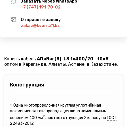
Заказать через WhatsApp
+7 (747) 191-70-02
Отправьте заявку
zakaz@kvant21.kz
Купить кабель
АПвВнг(B)-LS 1х400/70 - 10кВ
оптом в Караганде, Алматы, Астане, в Казахстане.
Конструкция
1. Одна многопроволочная круглая уплотнённая
алюминиевая токопроводящая жила номинальным
2
сечением 400 мм
, соответствующая 2 классу по
ГОСТ
22483-2012
.