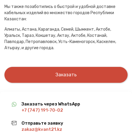
Мы также позаботились о быстрой и удобной доставке
кабельных изделий во множество городов Республики
Казахстан:
Алматы, Астана, Караганда, Семей, Шымкент, Актобе,
Уральск, Тараз, Кокшетау, Актау, Актобе, Костанай,
Павлодар, Петропавловск, Усть-Каменогорск, Каскелен,
Атырау, и другие города.
Заказать
Заказать через WhatsApp
+7 (747) 191-70-02
Отправьте заявку
zakaz@kvant21.kz