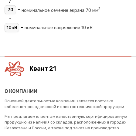
/
2
-
70
номинальное сечение экрана 70 мм
-
-
10кВ
номинальное напряжение 10 кВ
Квант 21
О КОМПАНИИ
Основной деятельностью компании является поставка
кабельно-проводниковой и электротехнической продукции.
Мы предлагаем клиентам качественную, сертифицированную
продукцию из наличия со складов, расположенных в городах
Казахстана и России, а также под заказ на производство.