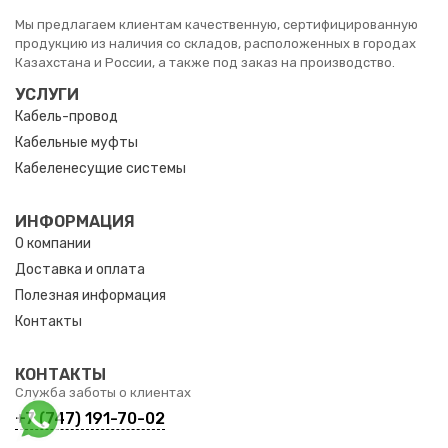
Мы предлагаем клиентам качественную, сертифицированную
продукцию из наличия со складов, расположенных в городах
Казахстана и России, а также под заказ на производство.
УСЛУГИ
Кабель-провод
Кабельные муфты
Кабеленесущие системы
ИНФОРМАЦИЯ
О компании
Доставка и оплата
Полезная информация
Контакты
КОНТАКТЫ
Служба заботы о клиентах
+7 (747) 191-70-02