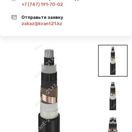
+7 (747) 191-70-02
Отправьте заявку
zakaz@kvant21.kz