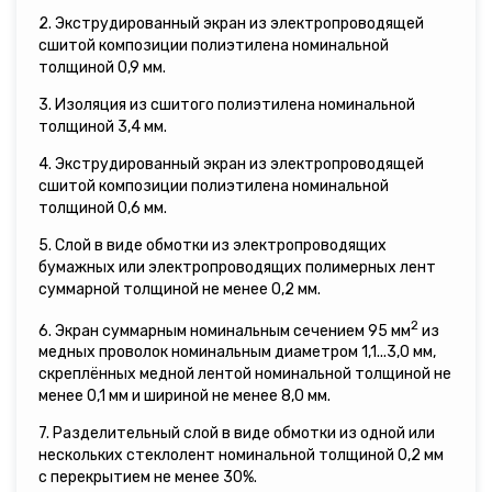
2. Экструдированный экран из электропроводящей
сшитой композиции полиэтилена номинальной
толщиной 0,9 мм.
3. Изоляция из сшитого полиэтилена номинальной
толщиной 3,4 мм.
4. Экструдированный экран из электропроводящей
сшитой композиции полиэтилена номинальной
толщиной 0,6 мм.
5. Слой в виде обмотки из электропроводящих
бумажных или электропроводящих полимерных лент
суммарной толщиной не менее 0,2 мм.
2
6. Экран суммарным номинальным сечением 95 мм
из
медных проволок номинальным диаметром 1,1...3,0 мм,
скреплённых медной лентой номинальной толщиной не
менее 0,1 мм и шириной не менее 8,0 мм.
7. Разделительный слой в виде обмотки из одной или
нескольких стеклолент номинальной толщиной 0,2 мм
с перекрытием не менее 30%.