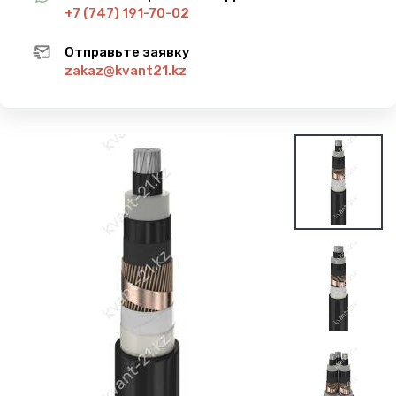
+7 (747) 191-70-02
Отправьте заявку
zakaz@kvant21.kz