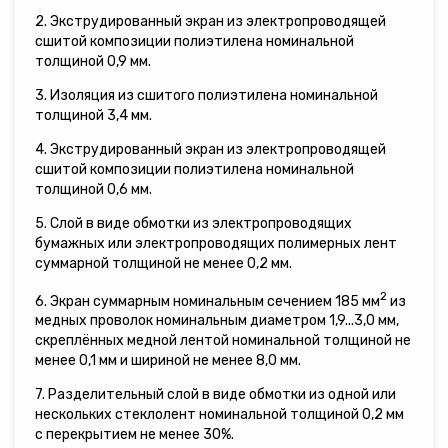
2. Экструдированный экран из электропроводящей
сшитой композиции полиэтилена номинальной
толщиной 0,9 мм.
3. Изоляция из сшитого полиэтилена номинальной
толщиной 3,4 мм.
4. Экструдированный экран из электропроводящей
сшитой композиции полиэтилена номинальной
толщиной 0,6 мм.
5. Слой в виде обмотки из электропроводящих
бумажных или электропроводящих полимерных лент
суммарной толщиной не менее 0,2 мм.
2
6. Экран суммарным номинальным сечением 185 мм
из
медных проволок номинальным диаметром 1,9...3,0 мм,
скреплённых медной лентой номинальной толщиной не
менее 0,1 мм и шириной не менее 8,0 мм.
7. Разделительный слой в виде обмотки из одной или
нескольких стеклолент номинальной толщиной 0,2 мм
с перекрытием не менее 30%.