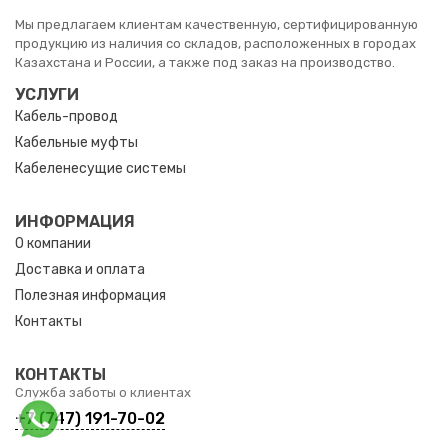
Мы предлагаем клиентам качественную, сертифицированную
продукцию из наличия со складов, расположенных в городах
Казахстана и России, а также под заказ на производство.
УСЛУГИ
Кабель-провод
Кабельные муфты
Кабеленесущие системы
ИНФОРМАЦИЯ
О компании
Доставка и оплата
Полезная информация
Контакты
КОНТАКТЫ
Служба заботы о клиентах
+7 (747) 191-70-02