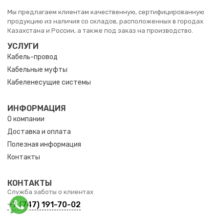
Мы предлагаем клиентам качественную, сертифицированную
продукцию из наличия со складов, расположенных в городах
Казахстана и России, а также под заказ на производство.
УСЛУГИ
Кабель-провод
Кабельные муфты
Кабеленесущие системы
ИНФОРМАЦИЯ
О компании
Доставка и оплата
Полезная информация
Контакты
КОНТАКТЫ
Служба заботы о клиентах
+7 (747) 191-70-02