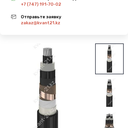
+7 (747) 191-70-02
Отправьте заявку
zakaz@kvant21.kz