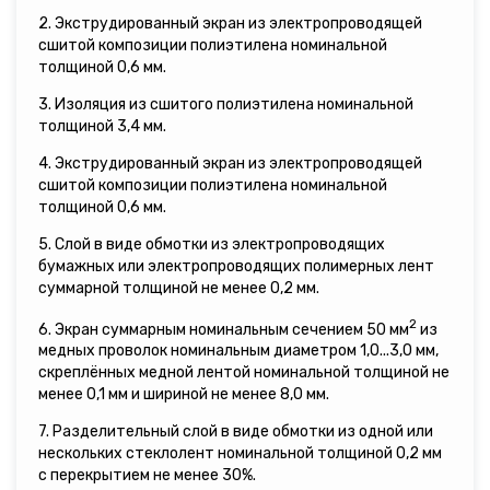
2. Экструдированный экран из электропроводящей
сшитой композиции полиэтилена номинальной
толщиной 0,6 мм.
3. Изоляция из сшитого полиэтилена номинальной
толщиной 3,4 мм.
4. Экструдированный экран из электропроводящей
сшитой композиции полиэтилена номинальной
толщиной 0,6 мм.
5. Слой в виде обмотки из электропроводящих
бумажных или электропроводящих полимерных лент
суммарной толщиной не менее 0,2 мм.
2
6. Экран суммарным номинальным сечением 50 мм
из
медных проволок номинальным диаметром 1,0...3,0 мм,
скреплённых медной лентой номинальной толщиной не
менее 0,1 мм и шириной не менее 8,0 мм.
7. Разделительный слой в виде обмотки из одной или
нескольких стеклолент номинальной толщиной 0,2 мм
с перекрытием не менее 30%.