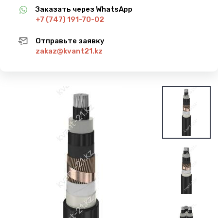
Заказать через WhatsApp
+7 (747) 191-70-02
Отправьте заявку
zakaz@kvant21.kz