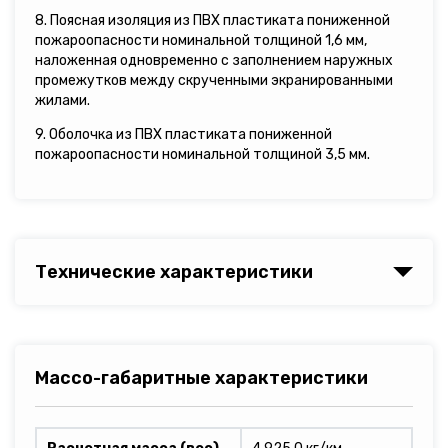
8. Поясная изоляция из ПВХ пластиката пониженной
пожароопасности номинальной толщиной 1,6 мм,
наложенная одновременно с заполнением наружных
промежутков между скрученными экранированными
жилами.
9. Оболочка из ПВХ пластиката пониженной
пожароопасности номинальной толщиной 3,5 мм.
Технические характеристики
Массо-габаритные характеристики