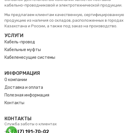
кабельно-проводниковой и электротехнической продукции.
Мы предлагаем клиентам качественную, сертифицированную
продукцию из наличия со складов, расположенных в городах
Казахстана и России, а также под заказ на производство.
УСЛУГИ
Кабель-провод
Кабельные муфты
Кабеленесущие системы
ИНФОРМАЦИЯ
О компании
Доставка и оплата
Полезная информация
Контакты
КОНТАКТЫ
Служба заботы о клиентах
+7 (747) 191-70-02