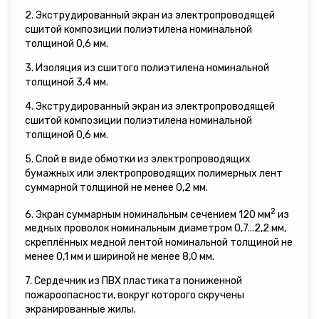
2. Экструдированный экран из электропроводящей
сшитой композиции полиэтилена номинальной
толщиной 0,6 мм.
3. Изоляция из сшитого полиэтилена номинальной
толщиной 3,4 мм.
4. Экструдированный экран из электропроводящей
сшитой композиции полиэтилена номинальной
толщиной 0,6 мм.
5. Слой в виде обмотки из электропроводящих
бумажных или электропроводящих полимерных лент
суммарной толщиной не менее 0,2 мм.
2
6. Экран суммарным номинальным сечением 120 мм
из
медных проволок номинальным диаметром 0,7...2,2 мм,
скреплённых медной лентой номинальной толщиной не
менее 0,1 мм и шириной не менее 8,0 мм.
7. Сердечник из ПВХ пластиката пониженной
пожароопасности, вокруг которого скручены
экранированные жилы.