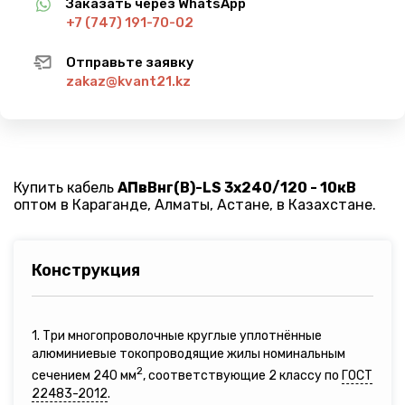
Заказать через WhatsApp
+7 (747) 191-70-02
Отправьте заявку
zakaz@kvant21.kz
Купить кабель
АПвВнг(B)-LS 3х240/120 - 10кВ
оптом в Караганде, Алматы, Астане, в Казахстане.
Конструкция
1. Три многопроволочные круглые уплотнённые
алюминиевые токопроводящие жилы номинальным
2
сечением 240 мм
, соответствующие 2 классу по
ГОСТ
22483-2012
.