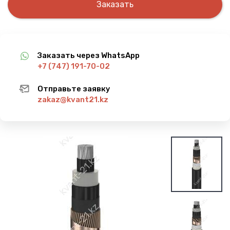
Заказать
Заказать через WhatsApp
+7 (747) 191-70-02
Отправьте заявку
zakaz@kvant21.kz