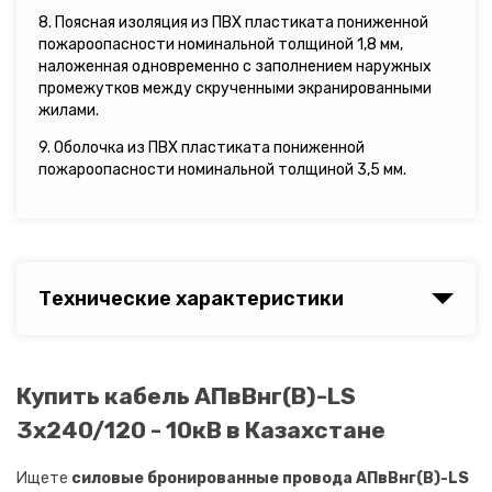
8. Поясная изоляция из ПВХ пластиката пониженной
пожароопасности номинальной толщиной 1,8 мм,
наложенная одновременно с заполнением наружных
промежутков между скрученными экранированными
жилами.
9. Оболочка из ПВХ пластиката пониженной
пожароопасности номинальной толщиной 3,5 мм.
Технические характеристики
Купить кабель АПвВнг(B)-LS
3х240/120 - 10кВ в Казахстане
Ищете
силовые бронированные провода АПвВнг(B)-LS