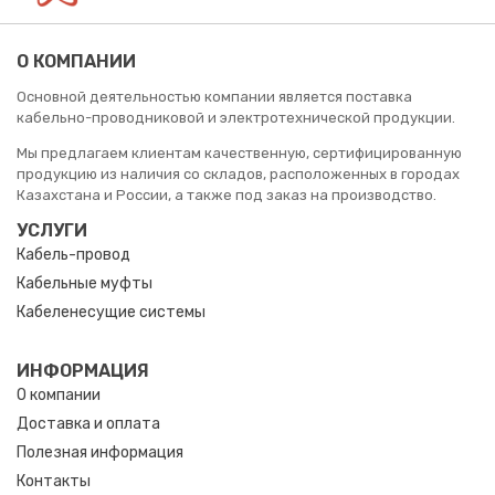
О КОМПАНИИ
Основной деятельностью компании является поставка
кабельно-проводниковой и электротехнической продукции.
Мы предлагаем клиентам качественную, сертифицированную
продукцию из наличия со складов, расположенных в городах
Казахстана и России, а также под заказ на производство.
УСЛУГИ
Кабель-провод
Кабельные муфты
Кабеленесущие системы
ИНФОРМАЦИЯ
О компании
Доставка и оплата
Полезная информация
Контакты