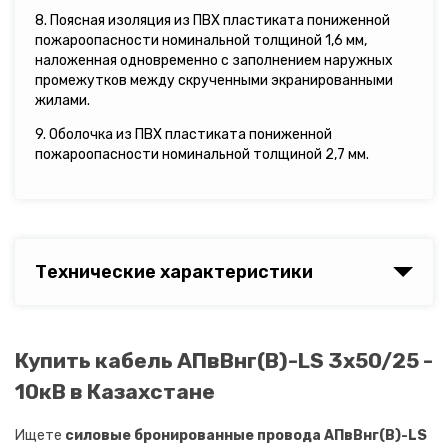
8. Поясная изоляция из ПВХ пластиката пониженной
пожароопасности номинальной толщиной 1,6 мм,
наложенная одновременно с заполнением наружных
промежутков между скрученными экранированными
жилами.
9. Оболочка из ПВХ пластиката пониженной
пожароопасности номинальной толщиной 2,7 мм.
Технические характеристики
Купить кабель АПвВнг(B)-LS 3х50/25 -
10кВ в Казахстане
Ищете
силовые бронированные провода АПвВнг(B)-LS