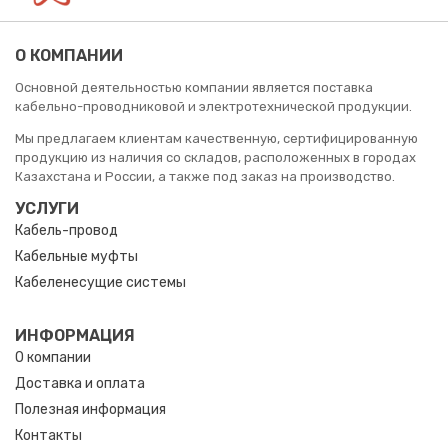
О КОМПАНИИ
Основной деятельностью компании является поставка
кабельно-проводниковой и электротехнической продукции.
Мы предлагаем клиентам качественную, сертифицированную
продукцию из наличия со складов, расположенных в городах
Казахстана и России, а также под заказ на производство.
УСЛУГИ
Кабель-провод
Кабельные муфты
Кабеленесущие системы
ИНФОРМАЦИЯ
О компании
Доставка и оплата
Полезная информация
Контакты