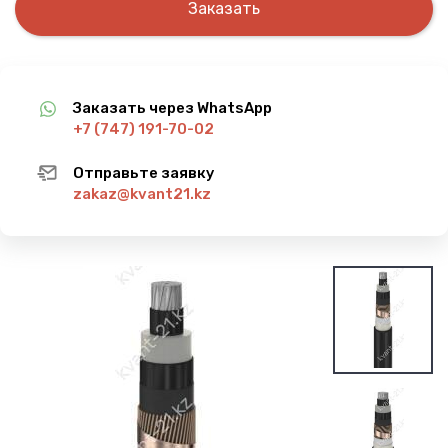
Заказать
Заказать через WhatsApp
+7 (747) 191-70-02
Отправьте заявку
zakaz@kvant21.kz