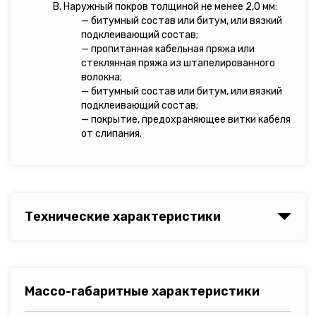
В. Наружный покров толщиной не менее 2,0 мм:
— битумный состав или битум, или вязкий
подклеивающий состав;
— пропитанная кабельная пряжа или
стеклянная пряжа из штапелированного
волокна;
— битумный состав или битум, или вязкий
подклеивающий состав;
— покрытие, предохраняющее витки кабеля
от слипания.
Технические характеристики
Массо-габаритные характеристики