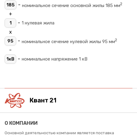
2
-
185
номинальное сечение основной жилы 185 мм
+
-
1
1 нулевая жила
х
2
-
95
номинальное сечение нулевой жилы 95 мм
-
-
1кВ
номинальное напряжение 1 кВ
Квант 21
О КОМПАНИИ
Основной деятельностью компании является поставка