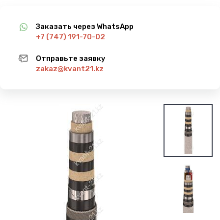
Заказать через WhatsApp
+7 (747) 191-70-02
Отправьте заявку
zakaz@kvant21.kz