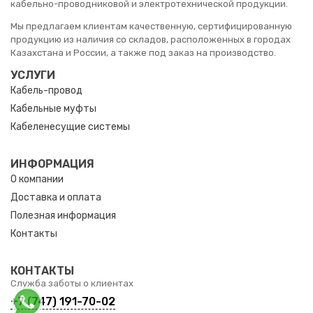
кабельно-проводниковой и электротехнической продукции.
Мы предлагаем клиентам качественную, сертифицированную
продукцию из наличия со складов, расположенных в городах
Казахстана и России, а также под заказ на производство.
УСЛУГИ
Кабель-провод
Кабельные муфты
Кабеленесущие системы
ИНФОРМАЦИЯ
О компании
Доставка и оплата
Полезная информация
Контакты
КОНТАКТЫ
Служба заботы о клиентах
+7 (747) 191-70-02