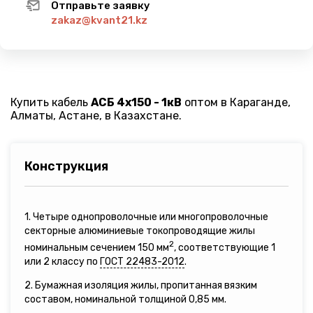
Отправьте заявку
zakaz@kvant21.kz
Купить кабель
АСБ 4х150 - 1кВ
оптом в Караганде,
Алматы, Астане, в Казахстане.
Конструкция
1. Четыре однопроволочные или многопроволочные
секторные алюминиевые токопроводящие жилы
2
номинальным сечением 150 мм
, соответствующие 1
или 2 классу по
ГОСТ 22483-2012
.
2. Бумажная изоляция жилы, пропитанная вязким
составом, номинальной толщиной 0,85 мм.