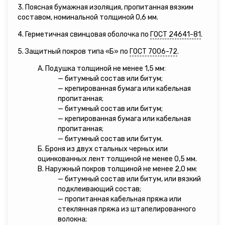
3. Поясная бумажная изоляция, пропитанная вязким
составом, номинальной толщиной 0,6 мм.
4. Герметичная свинцовая оболочка по
ГОСТ 24641-81
.
5. Защитный покров типа «Б» по
ГОСТ 7006-72
.
А. Подушка толщиной не менее 1,5 мм:
— битумный состав или битум;
— крепированная бумага или кабельная
пропитанная;
— битумный состав или битум;
— крепированная бумага или кабельная
пропитанная;
— битумный состав или битум.
Б. Броня из двух стальных черных или
оцинкованных лент толщиной не менее 0,5 мм.
В. Наружный покров толщиной не менее 2,0 мм:
— битумный состав или битум, или вязкий
подклеивающий состав;
— пропитанная кабельная пряжа или
стеклянная пряжа из штапелированного
волокна;