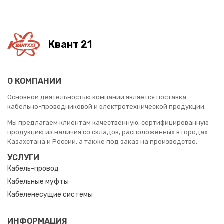
Квант 21
О КОМПАНИИ
Основной деятельностью компании является поставка
кабельно-проводниковой и электротехнической продукции.
Мы предлагаем клиентам качественную, сертифицированную
продукцию из наличия со складов, расположенных в городах
Казахстана и России, а также под заказ на производство.
УСЛУГИ
Кабель-провод
Кабельные муфты
Кабеленесущие системы
ИНФОРМАЦИЯ