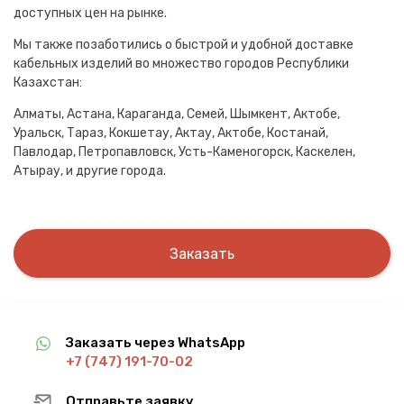
доступных цен на рынке.
Мы также позаботились о быстрой и удобной доставке
кабельных изделий во множество городов Республики
Казахстан:
Алматы, Астана, Караганда, Семей, Шымкент, Актобе,
Уральск, Тараз, Кокшетау, Актау, Актобе, Костанай,
Павлодар, Петропавловск, Усть-Каменогорск, Каскелен,
Атырау, и другие города.
Заказать
Заказать через WhatsApp
+7 (747) 191-70-02
Отправьте заявку