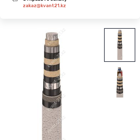
zakaz@kvant21.kz