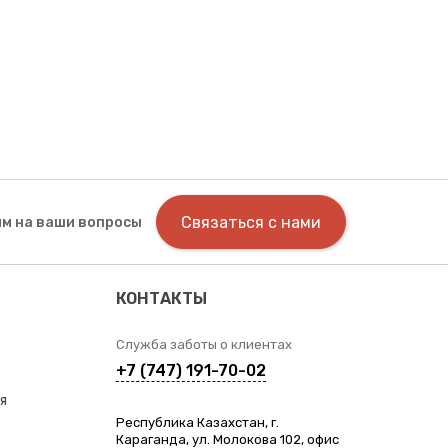
Связаться с нами
м на ваши вопросы
КОНТАКТЫ
Служба заботы о клиентах
+7 (747) 191-70-02
я
Республика Казахстан, г.
Караганда, ул. Молокова 102, офис