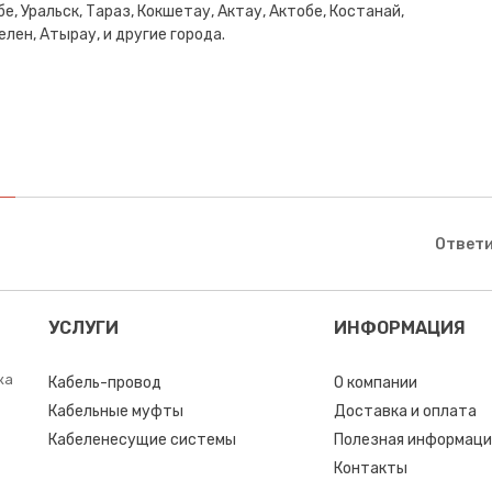
е, Уральск, Тараз, Кокшетау, Актау, Актобе, Костанай,
лен, Атырау, и другие города.
Ответи
УСЛУГИ
ИНФОРМАЦИЯ
ка
Кабель-провод
О компании
Кабельные муфты
Доставка и оплата
Кабеленесущие системы
Полезная информаци
Контакты