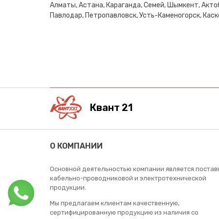
Алматы, Астана, Караганда, Семей, Шымкент, Актоб
Павлодар, Петропавловск, Усть-Каменогорск, Каске
Квант 21
О КОМПАНИИ
Основной деятельностью компании является постав
кабельно-проводниковой и электротехнической
продукции.
Мы предлагаем клиентам качественную,
сертифицированную продукцию из наличия со