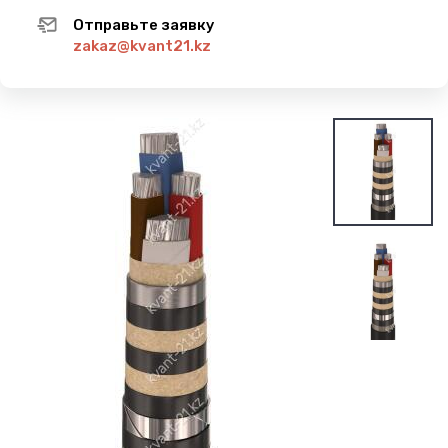
Отправьте заявку
zakaz@kvant21.kz