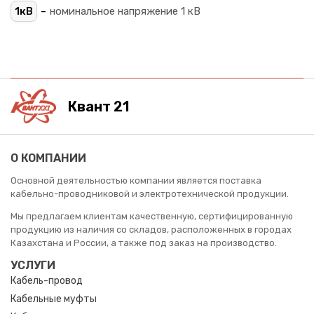
-
1кВ
номинальное напряжение 1 кВ
Квант 21
О КОМПАНИИ
Основной деятельностью компании является поставка
кабельно-проводниковой и электротехнической продукции.
Мы предлагаем клиентам качественную, сертифицированную
продукцию из наличия со складов, расположенных в городах
Казахстана и России, а также под заказ на производство.
УСЛУГИ
Кабель-провод
Кабельные муфты