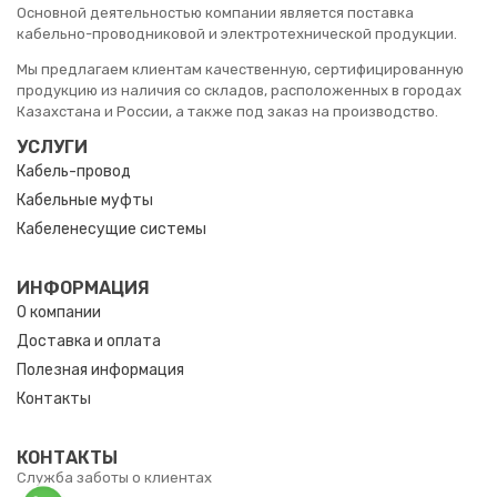
Основной деятельностью компании является поставка
кабельно-проводниковой и электротехнической продукции.
Мы предлагаем клиентам качественную, сертифицированную
продукцию из наличия со складов, расположенных в городах
Казахстана и России, а также под заказ на производство.
УСЛУГИ
Кабель-провод
Кабельные муфты
Кабеленесущие системы
ИНФОРМАЦИЯ
О компании
Доставка и оплата
Полезная информация
Контакты
КОНТАКТЫ
Служба заботы о клиентах