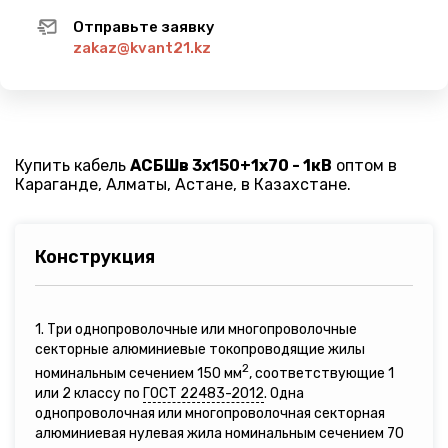
Отправьте заявку
zakaz@kvant21.kz
Купить кабель
АСБШв 3х150+1х70 - 1кВ
оптом в
Караганде, Алматы, Астане, в Казахстане.
Конструкция
1. Три однопроволочные или многопроволочные
секторные алюминиевые токопроводящие жилы
2
номинальным сечением 150 мм
, соответствующие 1
или 2 классу по
ГОСТ 22483-2012
. Одна
однопроволочная или многопроволочная секторная
алюминиевая нулевая жила номинальным сечением 70