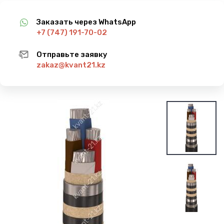
Заказать через WhatsApp
+7 (747) 191-70-02
Отправьте заявку
zakaz@kvant21.kz