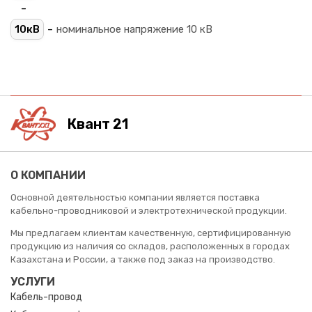
-
-
10кВ
номинальное напряжение 10 кВ
Квант 21
О КОМПАНИИ
Основной деятельностью компании является поставка
кабельно-проводниковой и электротехнической продукции.
Мы предлагаем клиентам качественную, сертифицированную
продукцию из наличия со складов, расположенных в городах
Казахстана и России, а также под заказ на производство.
УСЛУГИ
Кабель-провод