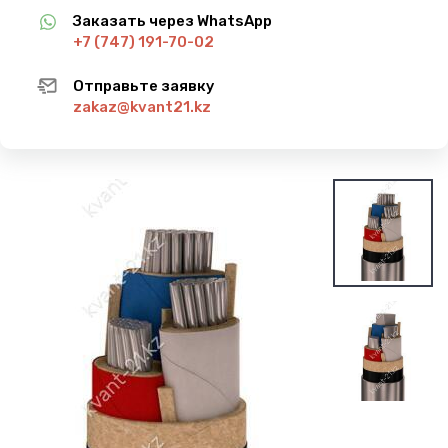
Заказать через WhatsApp
+7 (747) 191-70-02
Отправьте заявку
zakaz@kvant21.kz