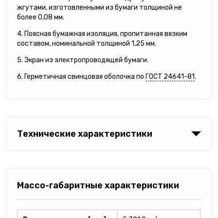
жгутами, изготовленными из бумаги толщиной не
более 0,08 мм.
4. Поясная бумажная изоляция, пропитанная вязким
составом, номинальной толщиной 1,25 мм.
5. Экран из электропроводящей бумаги.
6. Герметичная свинцовая оболочка по
ГОСТ 24641-81
.
Технические характеристики
Массо-габаритные характеристики