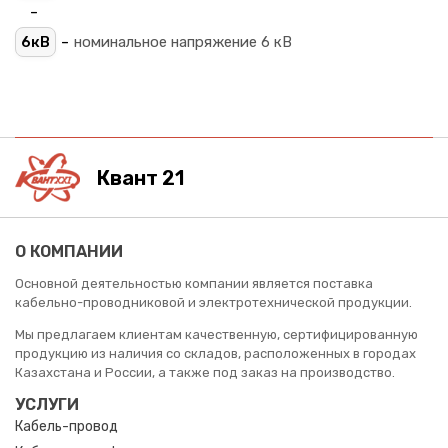
-
-
6кВ
номинальное напряжение 6 кВ
Квант 21
О КОМПАНИИ
Основной деятельностью компании является поставка
кабельно-проводниковой и электротехнической продукции.
Мы предлагаем клиентам качественную, сертифицированную
продукцию из наличия со складов, расположенных в городах
Казахстана и России, а также под заказ на производство.
УСЛУГИ
Кабель-провод