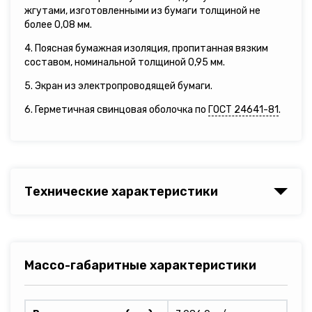
жгутами, изготовленными из бумаги толщиной не
более 0,08 мм.
4. Поясная бумажная изоляция, пропитанная вязким
составом, номинальной толщиной 0,95 мм.
5. Экран из электропроводящей бумаги.
6. Герметичная свинцовая оболочка по
ГОСТ 24641-81
.
Технические характеристики
Массо-габаритные характеристики