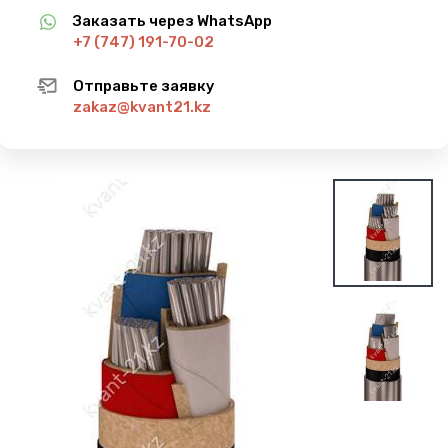
Заказать через WhatsApp
+7 (747) 191-70-02
Отправьте заявку
zakaz@kvant21.kz