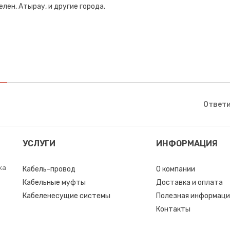
лен, Атырау, и другие города.
Ответи
УСЛУГИ
ИНФОРМАЦИЯ
ка
Кабель-провод
О компании
Кабельные муфты
Доставка и оплата
Кабеленесущие системы
Полезная информаци
Контакты