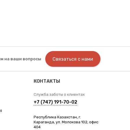
Связаться с нами
м на ваши вопросы
КОНТАКТЫ
Служба заботы о клиентах
+7 (747) 191-70-02
я
Республика Казахстан, г.
Караганда, ул. Молокова 102, офис
404