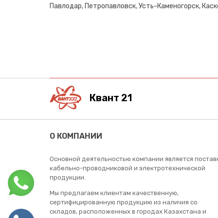
Павлодар, Петропавловск, Усть-Каменогорск, Каске
Квант 21
О КОМПАНИИ
Основной деятельностью компании является постав
кабельно-проводниковой и электротехнической
продукции.
Мы предлагаем клиентам качественную,
сертифицированную продукцию из наличия со
складов, расположенных в городах Казахстана и