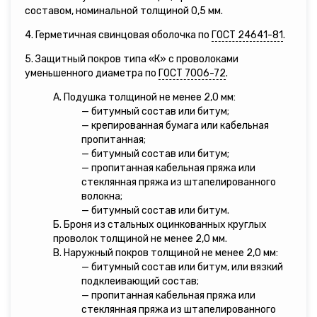
составом, номинальной толщиной 0,5 мм.
4. Герметичная свинцовая оболочка по
ГОСТ 24641-81
.
5. Защитный покров типа «К» с проволоками
уменьшенного диаметра по
ГОСТ 7006-72
.
А. Подушка толщиной не менее 2,0 мм:
— битумный состав или битум;
— крепированная бумага или кабельная
пропитанная;
— битумный состав или битум;
— пропитанная кабельная пряжа или
стеклянная пряжа из штапелированного
волокна;
— битумный состав или битум.
Б. Броня из стальных оцинкованных круглых
проволок толщиной не менее 2,0 мм.
В. Наружный покров толщиной не менее 2,0 мм:
— битумный состав или битум, или вязкий
подклеивающий состав;
— пропитанная кабельная пряжа или
стеклянная пряжа из штапелированного