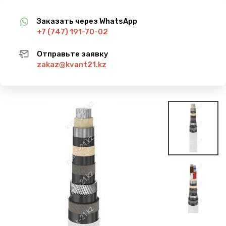
Заказать через WhatsApp
+7 (747) 191-70-02
Отправьте заявку
zakaz@kvant21.kz