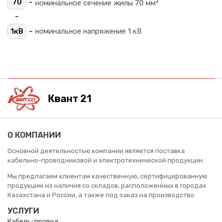
2
-
70
номинальное сечение жилы 70 мм
-
-
1кВ
номинальное напряжение 1 кВ
Квант 21
О КОМПАНИИ
Основной деятельностью компании является поставка
кабельно-проводниковой и электротехнической продукции.
Мы предлагаем клиентам качественную, сертифицированную
продукцию из наличия со складов, расположенных в городах
Казахстана и России, а также под заказ на производство.
УСЛУГИ
Кабель-провод