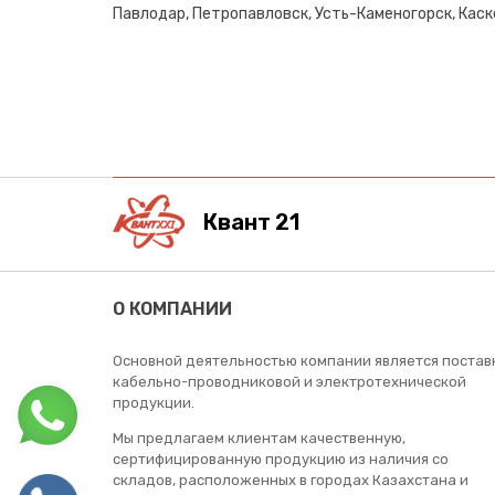
Павлодар, Петропавловск, Усть-Каменогорск, Каске
Квант 21
О КОМПАНИИ
Основной деятельностью компании является постав
кабельно-проводниковой и электротехнической
продукции.
Мы предлагаем клиентам качественную,
сертифицированную продукцию из наличия со
складов, расположенных в городах Казахстана и