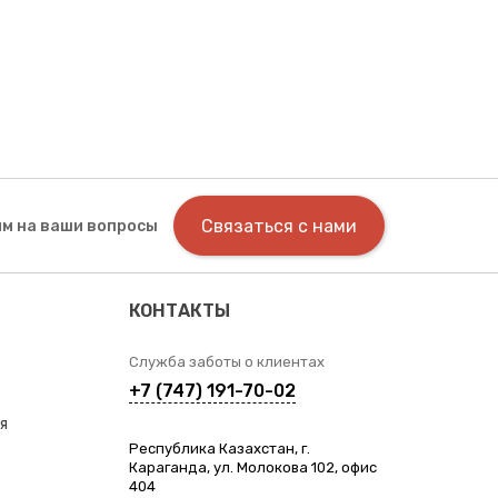
Связаться с нами
м на ваши вопросы
КОНТАКТЫ
Служба заботы о клиентах
+7 (747) 191-70-02
я
Республика Казахстан, г.
Караганда, ул. Молокова 102, офис
404