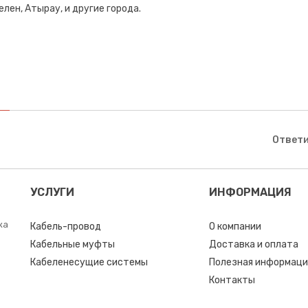
лен, Атырау, и другие города.
Ответи
УСЛУГИ
ИНФОРМАЦИЯ
ка
Кабель-провод
О компании
Кабельные муфты
Доставка и оплата
Кабеленесущие системы
Полезная информаци
Контакты