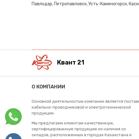
Павлодар, Петропавловск, Усть-Каменогорск, Каске
Квант 21
О КОМПАНИИ
Основной деятельностью компании является постав
кабельно-проводниковой и электротехнической
продукции.
Мы предлагаем клиентам качественную,
сертифицированную продукцию из наличия со
складов, расположенных в городах Казахстана и