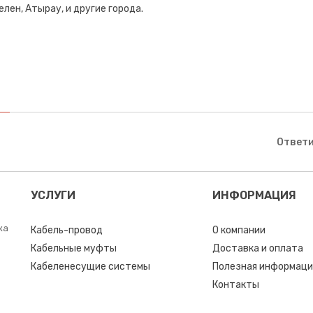
лен, Атырау, и другие города.
Ответи
УСЛУГИ
ИНФОРМАЦИЯ
ка
Кабель-провод
О компании
Кабельные муфты
Доставка и оплата
Кабеленесущие системы
Полезная информаци
Контакты