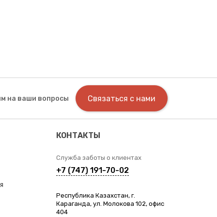
Связаться с нами
м на ваши вопросы
КОНТАКТЫ
Служба заботы о клиентах
+7 (747) 191-70-02
я
Республика Казахстан, г.
Караганда, ул. Молокова 102, офис
404