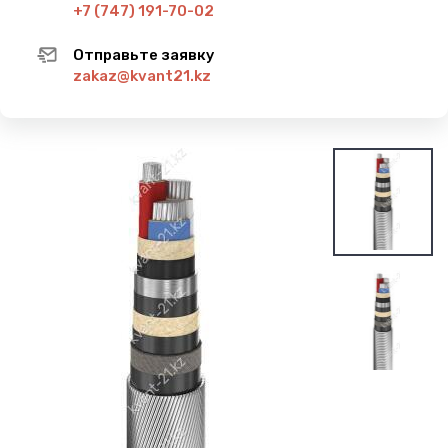
+7 (747) 191-70-02
Отправьте заявку
zakaz@kvant21.kz