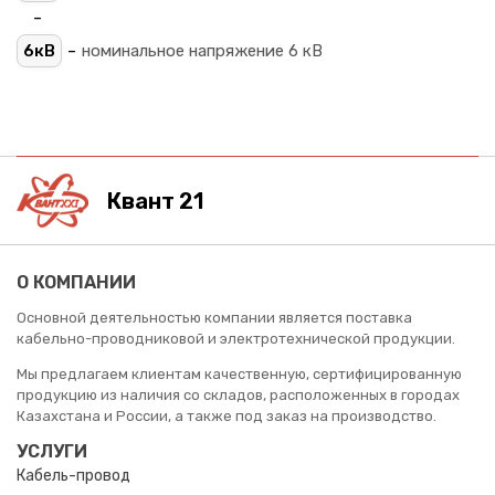
-
-
6кВ
номинальное напряжение 6 кВ
Квант 21
О КОМПАНИИ
Основной деятельностью компании является поставка
кабельно-проводниковой и электротехнической продукции.
Мы предлагаем клиентам качественную, сертифицированную
продукцию из наличия со складов, расположенных в городах
Казахстана и России, а также под заказ на производство.
УСЛУГИ
Кабель-провод