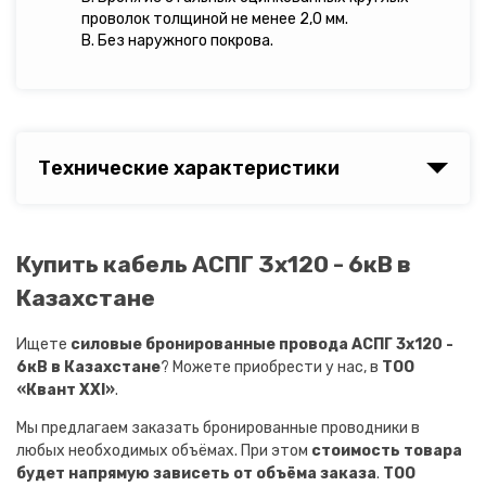
проволок толщиной не менее 2,0 мм.
В. Без наружного покрова.
Технические характеристики
Купить кабель АСПГ 3х120 - 6кВ в
Казахстане
Ищете
силовые бронированные провода АСПГ 3х120 -
6кВ в Казахстане
? Можете приобрести у нас, в
ТОО
«Квант XXI»
.
Мы предлагаем заказать бронированные проводники в
любых необходимых объёмах. При этом
стоимость товара
будет напрямую зависеть от объёма заказа
.
ТОО