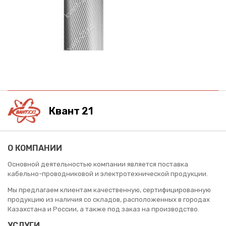
Квант 21
О КОМПАНИИ
Основной деятельностью компании является поставка
кабельно-проводниковой и электротехнической продукции.
Мы предлагаем клиентам качественную, сертифицированную
продукцию из наличия со складов, расположенных в городах
Казахстана и России, а также под заказ на производство.
УСЛУГИ