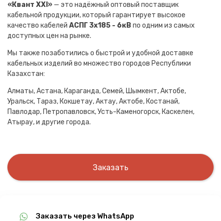
«Квант XXI»
— это надёжный оптовый поставщик
кабельной продукции, который гарантирует высокое
качество кабелей
АСПГ 3х185 - 6кВ
по одним из самых
доступных цен на рынке.
Мы также позаботились о быстрой и удобной доставке
кабельных изделий во множество городов Республики
Казахстан:
Алматы, Астана, Караганда, Семей, Шымкент, Актобе,
Уральск, Тараз, Кокшетау, Актау, Актобе, Костанай,
Павлодар, Петропавловск, Усть-Каменогорск, Каскелен,
Атырау, и другие города.
Заказать
Заказать через WhatsApp