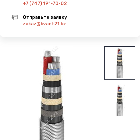
+7 (747) 191-70-02
Отправьте заявку
zakaz@kvant21.kz