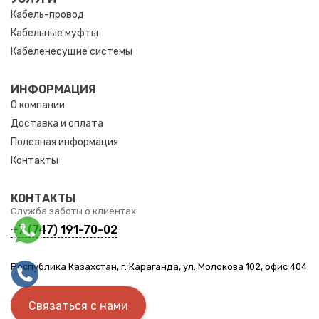
Кабель-провод
Кабельные муфты
Кабеленесущие системы
ИНФОРМАЦИЯ
О компании
Доставка и оплата
Полезная информация
Контакты
КОНТАКТЫ
Служба заботы о клиентах
+7 (747) 191-70-02
Республика Казахстан, г. Караганда, ул. Молокова 102, офис 404
Связаться с нами