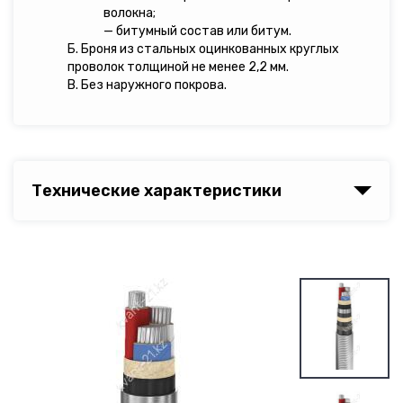
волокна;
— битумный состав или битум.
Б. Броня из стальных оцинкованных круглых
проволок толщиной не менее 2,2 мм.
В. Без наружного покрова.
Технические характеристики