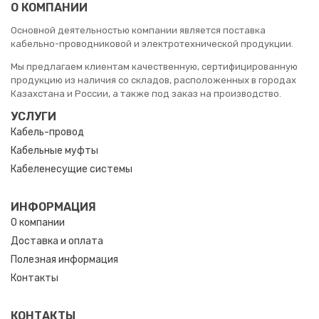
О КОМПАНИИ
Основной деятельностью компании является поставка
кабельно-проводниковой и электротехнической продукции.
Мы предлагаем клиентам качественную, сертифицированную
продукцию из наличия со складов, расположенных в городах
Казахстана и России, а также под заказ на производство.
УСЛУГИ
Кабель-провод
Кабельные муфты
Кабеленесущие системы
ИНФОРМАЦИЯ
О компании
Доставка и оплата
Полезная информация
Контакты
КОНТАКТЫ