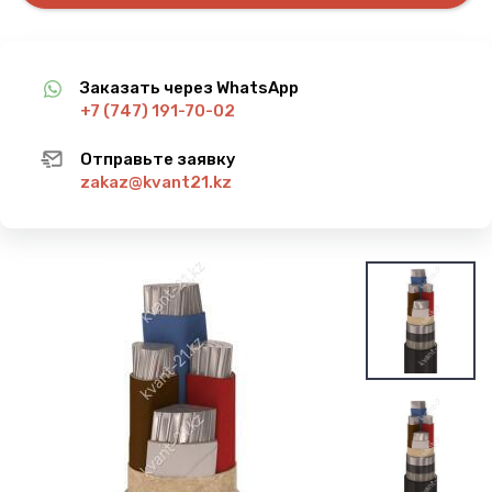
Заказать через WhatsApp
+7 (747) 191-70-02
Отправьте заявку
zakaz@kvant21.kz