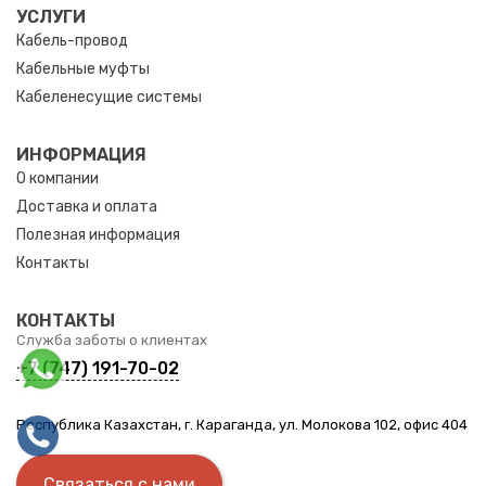
УСЛУГИ
Кабель-провод
Кабельные муфты
Кабеленесущие системы
ИНФОРМАЦИЯ
О компании
Доставка и оплата
Полезная информация
Контакты
КОНТАКТЫ
Служба заботы о клиентах
+7 (747) 191-70-02
Республика Казахстан, г. Караганда, ул. Молокова 102, офис 404
Связаться с нами