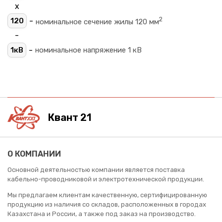
х
2
-
120
номинальное сечение жилы 120 мм
-
-
1кВ
номинальное напряжение 1 кВ
Квант 21
О КОМПАНИИ
Основной деятельностью компании является поставка
кабельно-проводниковой и электротехнической продукции.
Мы предлагаем клиентам качественную, сертифицированную
продукцию из наличия со складов, расположенных в городах
Казахстана и России, а также под заказ на производство.