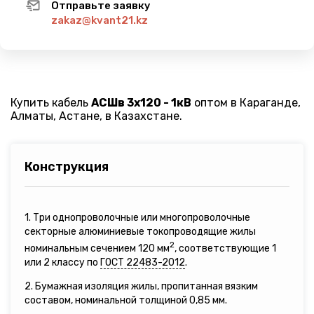
Отправьте заявку
zakaz@kvant21.kz
Купить кабель
АСШв 3х120 - 1кВ
оптом в Караганде,
Алматы, Астане, в Казахстане.
Конструкция
1. Три однопроволочные или многопроволочные
секторные алюминиевые токопроводящие жилы
2
номинальным сечением 120 мм
, соответствующие 1
или 2 классу по
ГОСТ 22483-2012
.
2. Бумажная изоляция жилы, пропитанная вязким
составом, номинальной толщиной 0,85 мм.