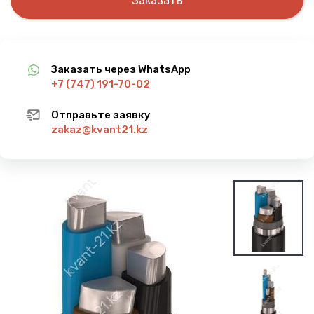
Заказать
Заказать через WhatsApp
+7 (747) 191-70-02
Отправьте заявку
zakaz@kvant21.kz