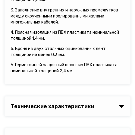
3. Заполнение внутренних и наружных промежутков
между скрученными изолированными жилами
многожильных кабелей.
4. Поясная изоляция из ПВХ пластиката номинальной
толщиной 1,4 мм.
5. Броня из двух стальных оцинкованных лент
толщиной не менее 0,3 мм.
6. Герметичный защитный шланг из ПВХ пластиката
номинальной толщиной 2,4 мм.
Технические характеристики