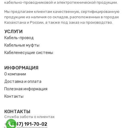
кабельно-проводниковой и электротехнической продукции.
Мы предлагаем клиентам качественную, сертифицированную
продукцию из наличия со складов, расположенных в городах
Казахстана и России, а также под заказ на производство.
УСЛУГИ
Кабель-провод
Кабельные муфты
Кабеленесущие системы
ИНФОРМАЦИЯ
О компании
Доставка и оплата
Полезная информация
Контакты
КОНТАКТЫ
Служба заботы о клиентах
+7 (747) 191-70-02