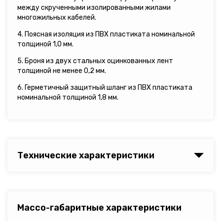
между скрученными изолированными жилами
многожильных кабелей.
4. Поясная изоляция из ПВХ пластиката номинальной
толщиной 1,0 мм.
5. Броня из двух стальных оцинкованных лент
толщиной не менее 0,2 мм.
6. Герметичный защитный шланг из ПВХ пластиката
номинальной толщиной 1,8 мм.
Технические характеристики
Массо-габаритные характеристики