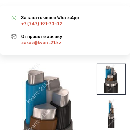
Заказать через WhatsApp
+7 (747) 191-70-02
Отправьте заявку
zakaz@kvant21.kz