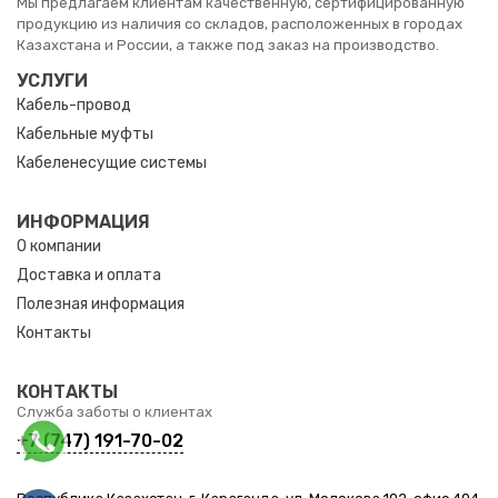
Мы предлагаем клиентам качественную, сертифицированную
продукцию из наличия со складов, расположенных в городах
Казахстана и России, а также под заказ на производство.
УСЛУГИ
Кабель-провод
Кабельные муфты
Кабеленесущие системы
ИНФОРМАЦИЯ
О компании
Доставка и оплата
Полезная информация
Контакты
КОНТАКТЫ
Служба заботы о клиентах
+7 (747) 191-70-02