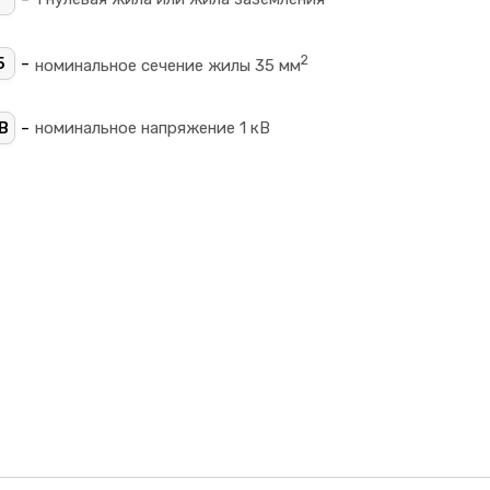
2
-
5
номинальное сечение жилы 35 мм
-
В
номинальное напряжение 1 кВ