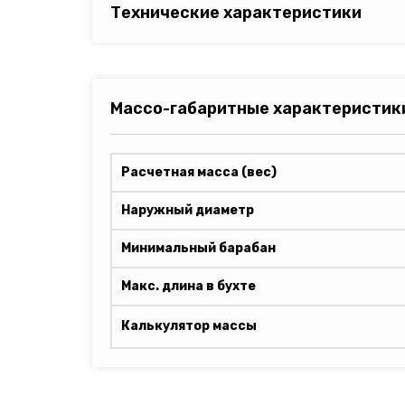
Технические характеристики
Массо-габаритные характеристик
Расчетная масса (вес)
Наружный диаметр
Минимальный барабан
Макс. длина в бухте
Калькулятор массы