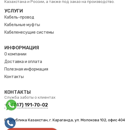
Казахстана и России, а также под заказ на производство.
УСЛУГИ
Кабель-провод
Кабельные муфты
Кабеленесущие системы
ИНФОРМАЦИЯ
О компании
Доставка и оплата
Полезная информация
Контакты
КОНТАКТЫ
Служба заботы о клиентах
+7 (747) 191-70-02
Республика Казахстан, г. Караганда, ул. Молокова 102, офис 404