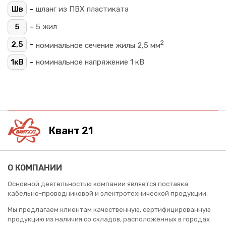
-
Шв
шланг из ПВХ пластиката
-
5
5 жил
2
-
2,5
номинальное сечение жилы 2,5 мм
-
1кВ
номинальное напряжение 1 кВ
Квант 21
О КОМПАНИИ
Основной деятельностью компании является поставка
кабельно-проводниковой и электротехнической продукции.
Мы предлагаем клиентам качественную, сертифицированную
продукцию из наличия со складов, расположенных в городах