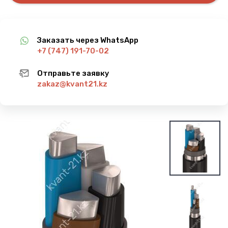
Заказать через WhatsApp
+7 (747) 191-70-02
Отправьте заявку
zakaz@kvant21.kz