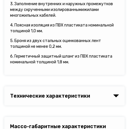
3. Заполнение внутренних и наружных промежутков
между скрученными изолированнымижилами
многожильных кабелей.
4. Поясная изоляция из ПВХ пластиката номинальной
толщиной 1,0 мм.
5. Броня из двух стальных оцинкованных лент
толщиной не менее 0,2 мм.
6. Герметичный защитный шланг из ПВХ пластиката
номинальной толщиной 1,8 мм.
Технические характеристики
Массо-габаритные характеристики