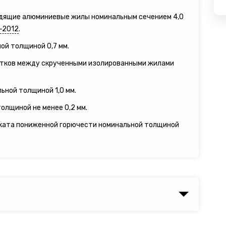
одящие алюминиевые жилы номинальным сечением 4,0
-2012
.
ой толщиной 0,7 мм.
утков между скрученными изолированными жилами
ьной толщиной 1,0 мм.
олщиной не менее 0,2 мм.
иката пониженной горючести номинальной толщиной