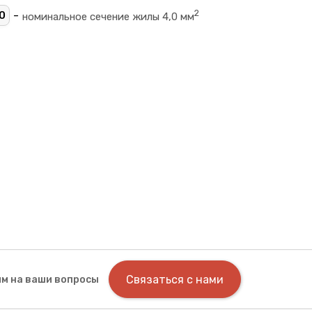
2
-
0
номинальное сечение жилы 4,0 мм
Связаться с нами
м на ваши вопросы