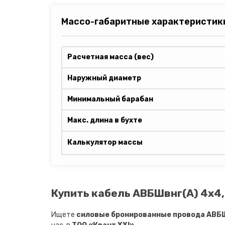
Массо-габаритные характеристик
Расчетная масса (вес)
Наружный диаметр
Минимальный барабан
Макс. длина в бухте
Калькулятор массы
Купить кабель АВБШвнг(A) 4х4,
Ищете
силовые бронированные провода АВБШ