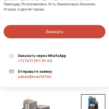
Павлодар, Петропавловск, Усть-Каменогорск, Каскелен,
Атырау, и другие города.
Заказать
Заказать через WhatsApp
+7 (747) 191-70-02
Отправьте заявку
zakaz@kvant21.kz