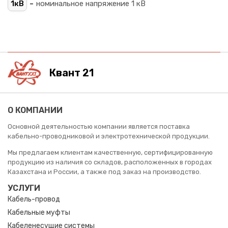
-
1кВ
номинальное напряжение 1 кВ
Квант 21
О КОМПАНИИ
Основной деятельностью компании является поставка
кабельно-проводниковой и электротехнической продукции.
Мы предлагаем клиентам качественную, сертифицированную
продукцию из наличия со складов, расположенных в городах
Казахстана и России, а также под заказ на производство.
УСЛУГИ
Кабель-провод
Кабельные муфты
Кабеленесущие системы