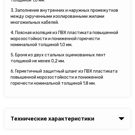
толщиной 1,0 мм.
3. Заполнение внутренних и наружных промежутков
между скрученными изолированными жилами
многожильных кабелей.
4. Поясная изоляция из ПВХ пластиката повышенной
морозостойкости и пониженной горючести
номинальной толщиной 1,0 мм.
5. Броня из двух стальных оцинкованных лент
толщиной не менее 0,2 мм.
6. Герметичный защитный шланг из ПВХ пластиката
повышенной морозостойкости и пониженной
горючести номинальной толщиной 1,8 мм.
Технические характеристики