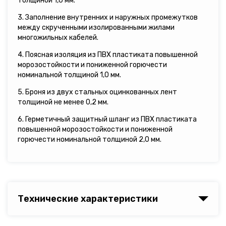
толщиной 1,0 мм.
3. Заполнение внутренних и наружных промежутков
между скрученными изолированными жилами
многожильных кабелей.
4. Поясная изоляция из ПВХ пластиката повышенной
морозостойкости и пониженной горючести
номинальной толщиной 1,0 мм.
5. Броня из двух стальных оцинкованных лент
толщиной не менее 0,2 мм.
6. Герметичный защитный шланг из ПВХ пластиката
повышенной морозостойкости и пониженной
горючести номинальной толщиной 2,0 мм.
Технические характеристики