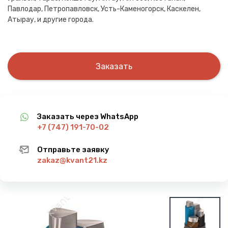
Павлодар, Петропавловск, Усть-Каменогорск, Каскелен,
Атырау, и другие города.
Заказать
Заказать через WhatsApp
+7 (747) 191-70-02
Отправьте заявку
zakaz@kvant21.kz