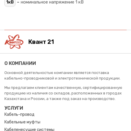
-
1кВ
номинальное напряжение 1 кВ
Квант 21
О КОМПАНИИ
Основной деятельностью компании является поставка
кабельно-проводниковой и электротехнической продукции.
Мы предлагаем клиентам качественную, сертифицированную
продукцию из наличия со складов, расположенных в городах
Казахстана и России, а также под заказ на производство.
УСЛУГИ
Кабель-провод
Кабельные муфты
Кабеленесущие системы