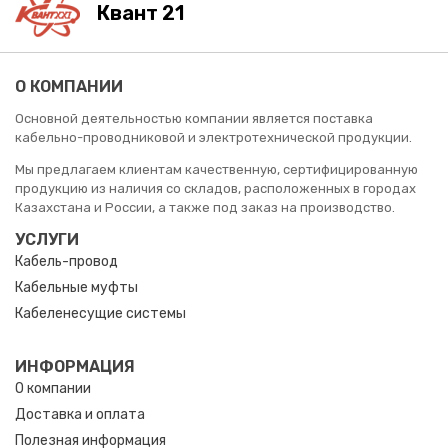
Квант 21
О КОМПАНИИ
Основной деятельностью компании является поставка
кабельно-проводниковой и электротехнической продукции.
Мы предлагаем клиентам качественную, сертифицированную
продукцию из наличия со складов, расположенных в городах
Казахстана и России, а также под заказ на производство.
УСЛУГИ
Кабель-провод
Кабельные муфты
Кабеленесущие системы
ИНФОРМАЦИЯ
О компании
Доставка и оплата
Полезная информация