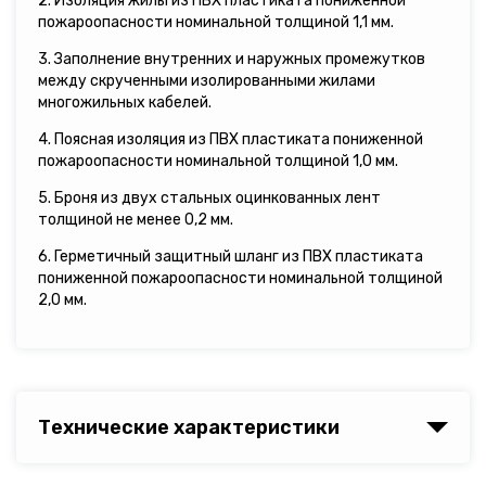
2. Изоляция жилы из ПВХ пластиката пониженной
пожароопасности номинальной толщиной 1,1 мм.
3. Заполнение внутренних и наружных промежутков
между скрученными изолированными жилами
многожильных кабелей.
4. Поясная изоляция из ПВХ пластиката пониженной
пожароопасности номинальной толщиной 1,0 мм.
5. Броня из двух стальных оцинкованных лент
толщиной не менее 0,2 мм.
6. Герметичный защитный шланг из ПВХ пластиката
пониженной пожароопасности номинальной толщиной
2,0 мм.
Технические характеристики