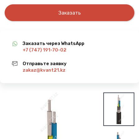
Заказать
Заказать через WhatsApp
+7 (747) 191-70-02
Отправьте заявку
zakaz@kvant21.kz