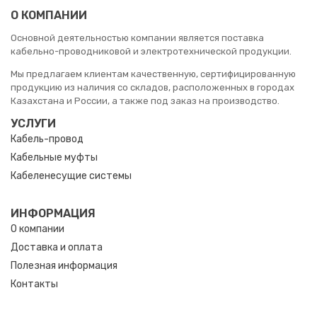
О КОМПАНИИ
Основной деятельностью компании является поставка
кабельно-проводниковой и электротехнической продукции.
Мы предлагаем клиентам качественную, сертифицированную
продукцию из наличия со складов, расположенных в городах
Казахстана и России, а также под заказ на производство.
УСЛУГИ
Кабель-провод
Кабельные муфты
Кабеленесущие системы
ИНФОРМАЦИЯ
О компании
Доставка и оплата
Полезная информация
Контакты