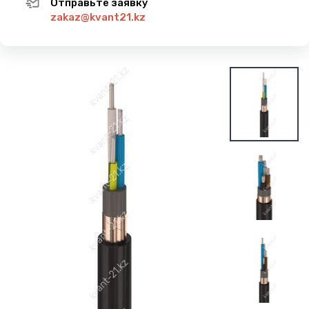
Отправьте заявку
zakaz@kvant21.kz