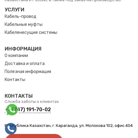
УСЛУГИ
Кабель-провод
Кабельные муфты
Кабеленесущие системы
ИНФОРМАЦИЯ
О компании
Доставка и оплата
Полезная информация
Контакты
КОНТАКТЫ
Служба заботы о клиентах
+7 (747) 191-70-02
Республика Казахстан, г. Караганда, ул. Молокова 102, офис 404