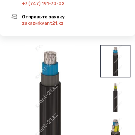
+7 (747) 191-70-02
Отправьте заявку
zakaz@kvant21.kz