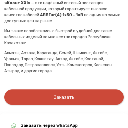
«Квант XXI»
— это надёжный оптовый поставщик
кабельной продукции, который гарантирует высокое
качество кабелей
АВВГнг(A) 1х50 - 1кВ
по одним из самых
доступных цен на рынке.
Мы также позаботились о быстрой и удобной доставке
кабельных изделий во множество городов Республики
Казахстан:
Алматы, Астана, Караганда, Семей, Шымкент, Актобе,
Уральск, Тараз, Кокшетау, Актау, Актобе, Костанай,
Павлодар, Петропавловск, Усть-Каменогорск, Каскелен,
Атырау, и другие города.
Заказать
Заказать через WhatsApp