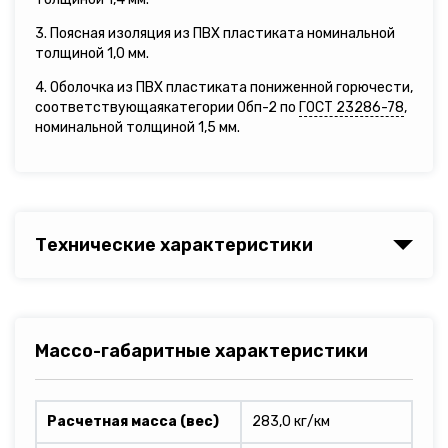
3. Поясная изоляция из ПВХ пластиката номинальной
толщиной 1,0 мм.
4. Оболочка из ПВХ пластиката пониженной горючести,
соответствующаякатегории Обп-2 по
ГОСТ 23286-78
,
номинальной толщиной 1,5 мм.
Технические характеристики
Массо-габаритные характеристики
Расчетная масса (вес)
283,0 кг/км