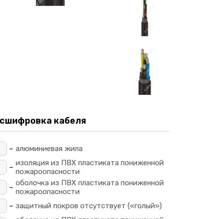
сшифровка кабеля
-
алюминиевая жила
изоляция из ПВХ пластиката пониженной
-
пожароопасности
оболочка из ПВХ пластиката пониженной
-
пожароопасности
-
защитный покров отсутствует («голый»)