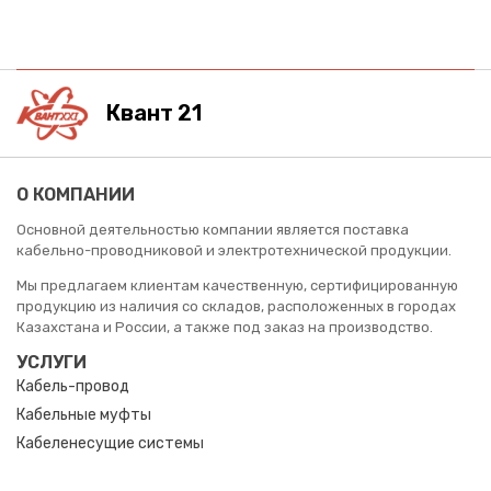
Квант 21
О КОМПАНИИ
Основной деятельностью компании является поставка
кабельно-проводниковой и электротехнической продукции.
Мы предлагаем клиентам качественную, сертифицированную
продукцию из наличия со складов, расположенных в городах
Казахстана и России, а также под заказ на производство.
УСЛУГИ
Кабель-провод
Кабельные муфты
Кабеленесущие системы