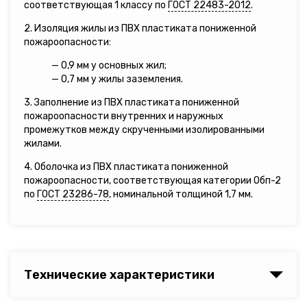
соответствующая 1 классу по
ГОСТ 22483-2012
.
2. Изоляция жилы из ПВХ пластиката пониженной
пожароопасности:
— 0,9 мм у основных жил;
— 0,7 мм у жилы заземления.
3. Заполнение из ПВХ пластиката пониженной
пожароопасности внутренних и наружных
промежутков между скрученными изолированными
жилами.
4. Оболочка из ПВХ пластиката пониженной
пожароопасности, соответствующая категории Обп-2
по
ГОСТ 23286-78
, номинальной толщиной 1,7 мм.
Технические характеристики