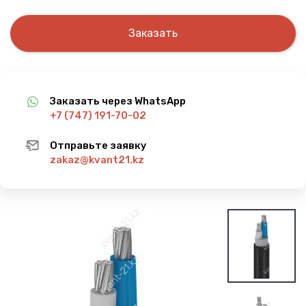
Заказать
Заказать через WhatsApp
+7 (747) 191-70-02
Отправьте заявку
zakaz@kvant21.kz