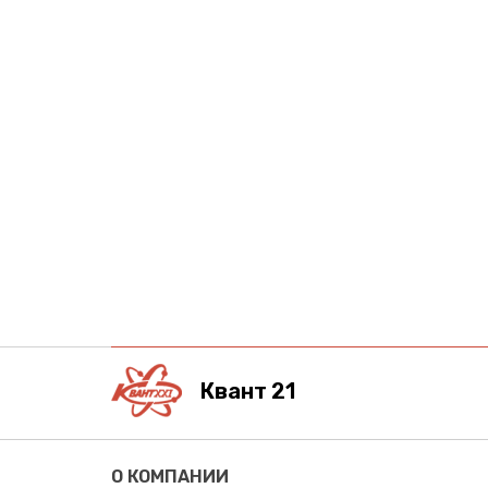
Квант 21
О КОМПАНИИ