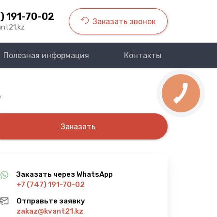
) 191-70-02
Заказать звонок
nt21.kz
Полезная информация
Контакты
э
Заказать
Заказать через WhatsApp
+7 (747) 191-70-02
Отправьте заявку
zakaz@kvant21.kz